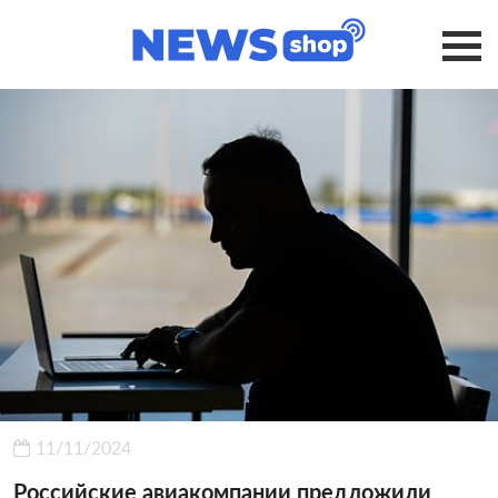
11/11/2024
Российские авиакомпании предложили