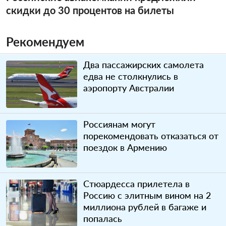
скидки до 30 процентов на билеты
Рекомендуем
Два пассажирских самолета
едва не столкнулись в
аэропорту Австралии
Россиянам могут
порекомендовать отказаться от
поездок в Армению
Стюардесса прилетела в
Россию с элитным вином на 2
миллиона рублей в багаже и
попалась