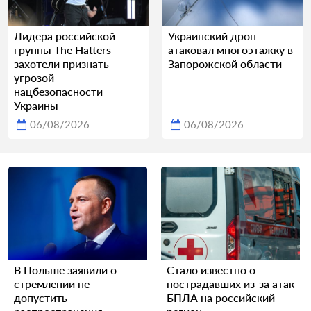
Лидера российской
Украинский дрон
группы The Hatters
атаковал многоэтажку в
захотели признать
Запорожской области
угрозой
нацбезопасности
Украины
06/08/2026
06/08/2026
В Польше заявили о
Стало известно о
стремлении не
пострадавших из-за атак
допустить
БПЛА на российский