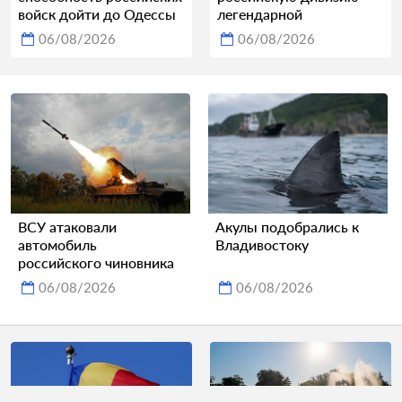
войск дойти до Одессы
легендарной
06/08/2026
06/08/2026
ВСУ атаковали
Акулы подобрались к
автомобиль
Владивостоку
российского чиновника
06/08/2026
06/08/2026