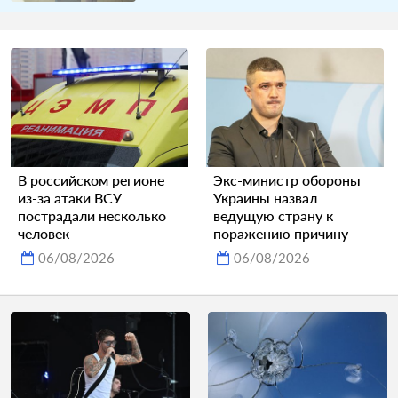
В российском регионе
Экс-министр обороны
из-за атаки ВСУ
Украины назвал
пострадали несколько
ведущую страну к
человек
поражению причину
06/08/2026
06/08/2026