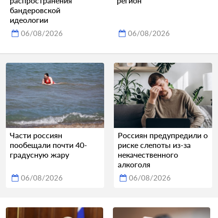
распространения
регион
бандеровской
идеологии
06/08/2026
06/08/2026
Части россиян
Россиян предупредили о
пообещали почти 40-
риске слепоты из-за
градусную жару
некачественного
алкоголя
06/08/2026
06/08/2026