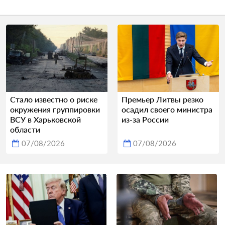
Стало известно о риске
Премьер Литвы резко
окружения группировки
осадил своего министра
ВСУ в Харьковской
из-за России
области
07/08/2026
07/08/2026