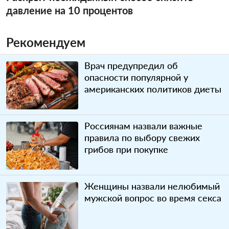
давление на 10 процентов
Рекомендуем
Врач предупредил об
опасности популярной у
американских политиков диеты
Россиянам назвали важные
правила по выбору свежих
грибов при покупке
Женщины назвали нелюбимый
мужской вопрос во время секса