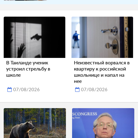
В Таиланде ученик
Неизвестный ворвался в
устроил стрельбу в
квартиру к российской
школе
школьнице и напал на
нее
07/08/2026
07/08/2026