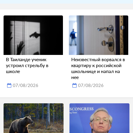
В Таиланде ученик
Неизвестный ворвался в
устроил стрельбу в
квартиру к российской
школе
школьнице и напал на
нее
07/08/2026
07/08/2026