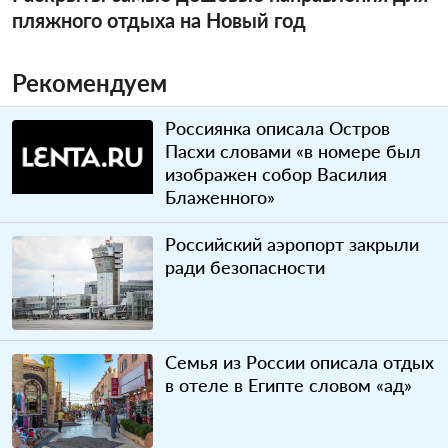
пляжного отдыха на Новый год
Рекомендуем
Россиянка описала Остров
Пасхи словами «в номере был
изображен собор Василия
Блаженного»
Российский аэропорт закрыли
ради безопасности
Семья из России описала отдых
в отеле в Египте словом «ад»