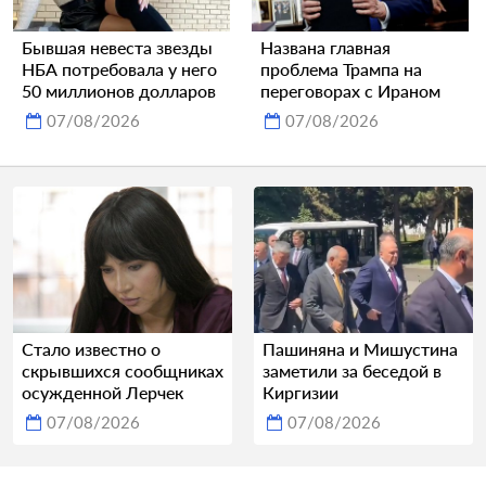
Бывшая невеста звезды
Названа главная
НБА потребовала у него
проблема Трампа на
50 миллионов долларов
переговорах с Ираном
07/08/2026
07/08/2026
Стало известно о
Пашиняна и Мишустина
скрывшихся сообщниках
заметили за беседой в
осужденной Лерчек
Киргизии
07/08/2026
07/08/2026