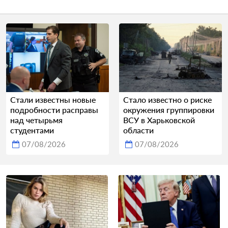
Стали известны новые
Стало известно о риске
подробности расправы
окружения группировки
над четырьмя
ВСУ в Харьковской
студентами
области
07/08/2026
07/08/2026