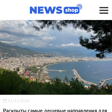
11/11/2024
Раскрыты самые дешевые направления для