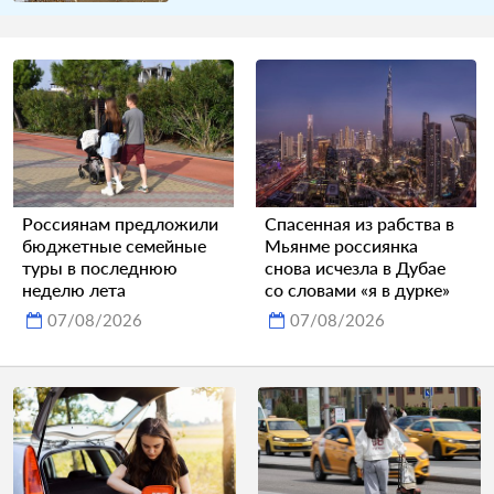
Россиянам предложили
Спасенная из рабства в
бюджетные семейные
Мьянме россиянка
туры в последнюю
снова исчезла в Дубае
неделю лета
со словами «я в дурке»
07/08/2026
07/08/2026