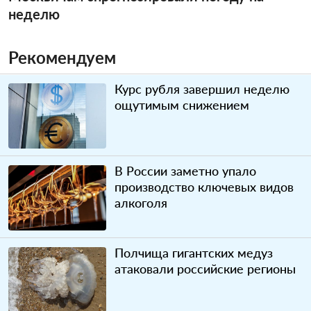
неделю
Рекомендуем
Курс рубля завершил неделю
ощутимым снижением
В России заметно упало
производство ключевых видов
алкоголя
Полчища гигантских медуз
атаковали российские регионы