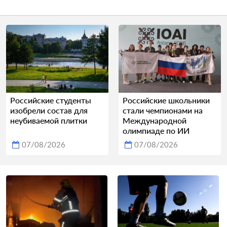
Российские студенты
Российские школьники
изобрели состав для
стали чемпионами на
неубиваемой плитки
Международной
олимпиаде по ИИ
07/08/2026
07/08/2026