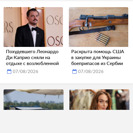
Похудевшего Леонардо
Раскрыта помощь США
Ди Каприо сняли на
в закупке для Украины
отдыхе с возлюбленной
боеприпасов из Сербии
07/08/2026
07/08/2026