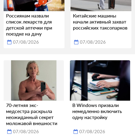
Россиянам назвали
Китайские машины
список лекарств для
начали активный захват
детской аптечки при
российских таксопарков
поездке на дачу
07/08/2026
07/08/2026
70-летняя экс-
В Windows призвали
медсестра раскрыла
немедленно включить
неожиданный секрет
одну настройку
моложавой внешности
07/08/2026
07/08/2026