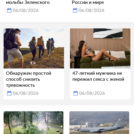
мольбы Зеленского
России и мире
06/08/2026
06/08/2026
Обнаружен простой
47-летний мужчина не
способ снизить
пережил секса с женой
тревожность
06/08/2026
06/08/2026