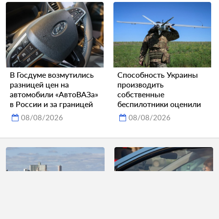
В Госдуме возмутились
Способность Украины
разницей цен на
производить
автомобили «АвтоВАЗа»
собственные
в России и за границей
беспилотники оценили
08/08/2026
08/08/2026