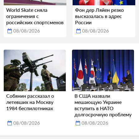
World Skate сняла
Фон дер Ляйен резко
ограничения с
высказалась в адрес
российских спортсменов
России
08/08/2026
08/08/2026
Собянин рассказал о
В США назвали
летевших на Москву
мешающую Украине
1984 беспилотниках
вступить в НАТО
долгосрочную проблему
08/08/2026
08/08/2026