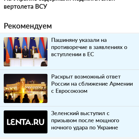
вертолета ВСУ
Рекомендуем
Пашиняну указали на
противоречие в заявлениях о
вступлении в ЕС
Раскрыт возможный ответ
России на сближение Армении
с Евросоюзом
Зеленский выступил с
призывом после мощного
ночного удара по Украине