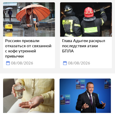
Россиян призвали
Глава Адыгеи раскрыл
отказаться от связанной
последствия атаки
с кофе утренней
БПЛА
привычки
08/08/2026
08/08/2026