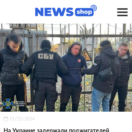
11/11/2024
На Украине задержали поджигателей