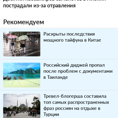
пострадали из-за отравления
Рекомендуем
Раскрыты последствия
мощного тайфуна в Китае
Российский диджей пропал
после проблем с документами
в Таиланде
Тревел-блогерша составила
топ самых распространенных
фраз россиян на отдыхе в
Турции