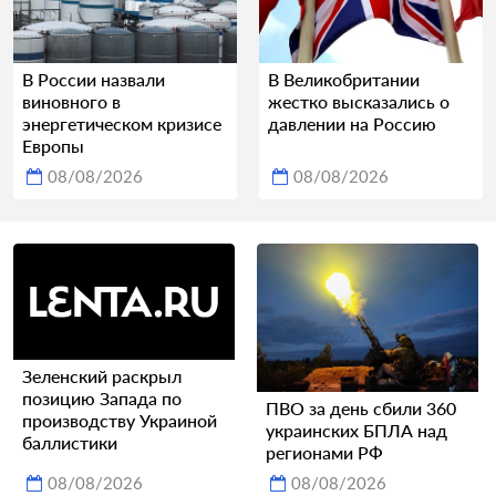
В России назвали
В Великобритании
виновного в
жестко высказались о
энергетическом кризисе
давлении на Россию
Европы
08/08/2026
08/08/2026
Зеленский раскрыл
позицию Запада по
ПВО за день сбили 360
производству Украиной
украинских БПЛА над
баллистики
регионами РФ
08/08/2026
08/08/2026