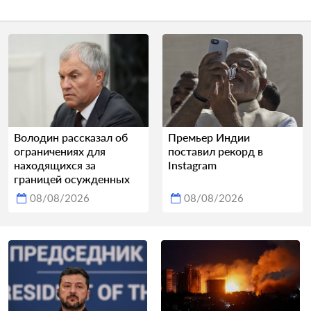
Володин рассказал об
Премьер Индии
ограничениях для
поставил рекорд в
находящихся за
Instagram
границей осужденных
08/08/2026
08/08/2026