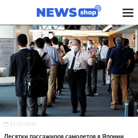
11/11/2024
Десятки пассажиров самолетов в Японии