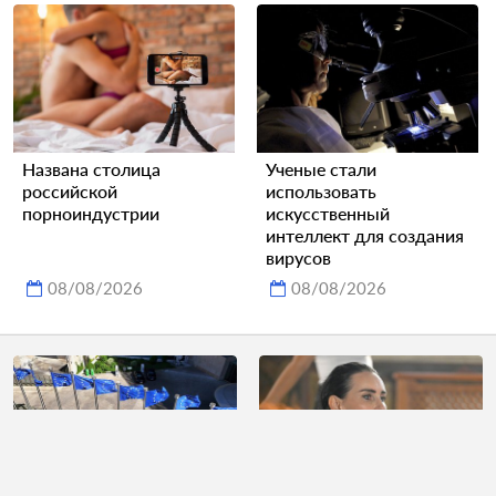
Названа столица
Ученые стали
российской
использовать
порноиндустрии
искусственный
интеллект для создания
вирусов
08/08/2026
08/08/2026