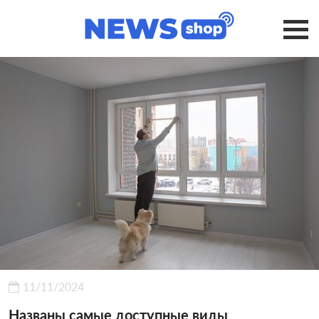
11/11/2024
Названы самые доступные виды