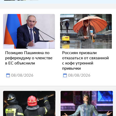
Позицию Пашиняна по
Россиян призвали
референдуму о членстве
отказаться от связанной
в ЕС объяснили
с кофе утренней
привычки
08/08/2026
08/08/2026