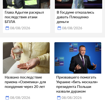
Глава Адыгеи раскрыл
В Госдуме отказались
последствия атаки
давать Плющенко
БПЛА
деньги
08/08/2026
08/08/2026
Названо последствие
Призвавшего помогать
приема «Оземпика» для
Украине «бить москаля»
похудения через 20 лет
президента Польши
назвали дураком
08/08/2026
08/08/2026