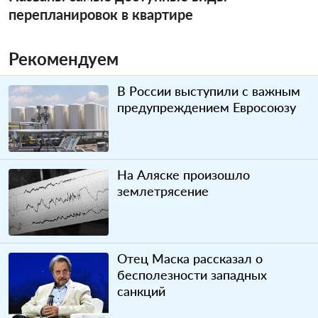
перепланировок в квартире
Рекомендуем
В России выступили с важным
предупреждением Евросоюзу
На Аляске произошло
землетрясение
Отец Маска рассказал о
бесполезности западных
санкций