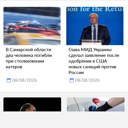
В Самарской области
Глава МИД Украины
два человека погибли
сделал заявление после
при столкновении
одобрения в США
катеров
новых санкций против
России
08/08/2026
08/08/2026