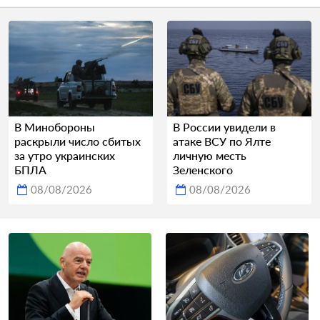
В Минобороны
В России увидели в
раскрыли число сбитых
атаке ВСУ по Ялте
за утро украинских
личную месть
БПЛА
Зеленского
08/08/2026
08/08/2026