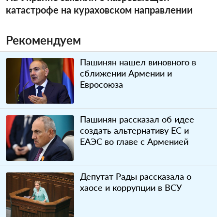
катастрофе на кураховском направлении
Рекомендуем
Пашинян нашел виновного в
сближении Армении и
Евросоюза
Пашинян рассказал об идее
создать альтернативу ЕС и
ЕАЭС во главе с Арменией
Депутат Рады рассказала о
хаосе и коррупции в ВСУ