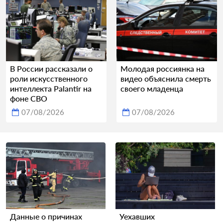
В России рассказали о
Молодая россиянка на
роли искусственного
видео объяснила смерть
интеллекта Palantir на
своего младенца
фоне СВО
07/08/2026
07/08/2026
Данные о причинах
Уехавших