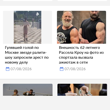
Гулявшей голой по
Внешность 62-летнего
Москве звезде ралити-
Рассела Кроу на фото из
шоу запросили арест по
спортзала вызвала
новому делу
ажиотаж в сети
07/08/2026
07/08/2026