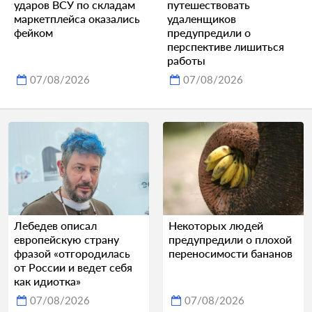
ударов ВСУ по складам
путешествовать
маркетплейса оказались
удаленщиков
фейком
предупредили о
перспективе лишиться
работы
07/08/2026
07/08/2026
Лебедев описал
Некоторых людей
европейскую страну
предупредили о плохой
фразой «отгородилась
переносимости бананов
от России и ведет себя
как идиотка»
07/08/2026
07/08/2026