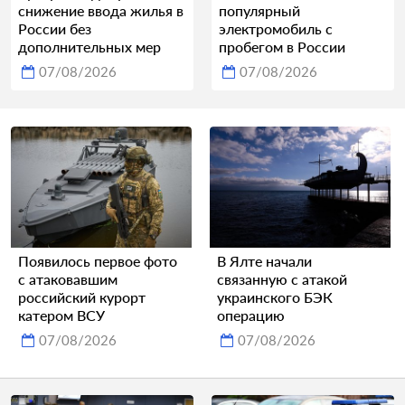
снижение ввода жилья в
популярный
России без
электромобиль с
дополнительных мер
пробегом в России
07/08/2026
07/08/2026
Появилось первое фото
В Ялте начали
с атаковавшим
связанную с атакой
российский курорт
украинского БЭК
катером ВСУ
операцию
07/08/2026
07/08/2026