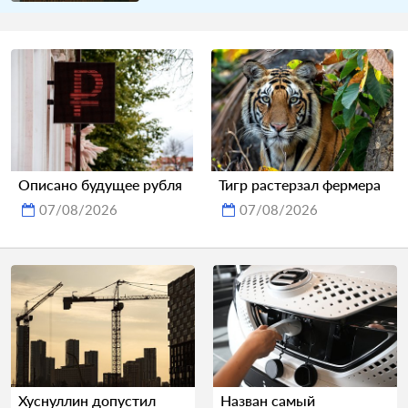
Описано будущее рубля
Тигр растерзал фермера
07/08/2026
07/08/2026
Хуснуллин допустил
Назван самый