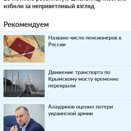
избили за неприветливый взгляд
Рекомендуем
Названо число пенсионеров в
России
Движение транспорта по
Крымскому мосту временно
перекрыли
Алаудинов оценил потери
украинской армии