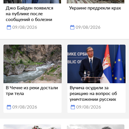
Джо Байден появился
Украине предрекли крах
на публике после
сообщений о болезни
09/08/2026
09/08/2026
В Чечне из реки достали
Вучича осудили за
три тела
реакцию на вопрос об
уничтожении русских
09/08/2026
09/08/2026