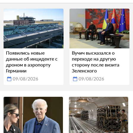
Появились новые
Вучич высказался о
данные об инциденте с
переходе на другую
дроном в аэропорту
сторону после визита
Германии
Зеленского
09/08/2026
09/08/2026