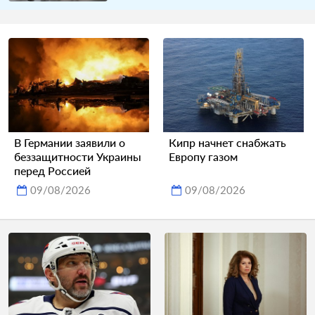
В Германии заявили о
Кипр начнет снабжать
беззащитности Украины
Европу газом
перед Россией
09/08/2026
09/08/2026