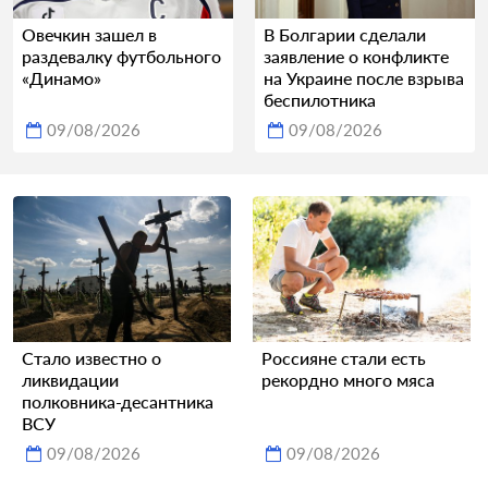
Овечкин зашел в
В Болгарии сделали
раздевалку футбольного
заявление о конфликте
«Динамо»
на Украине после взрыва
беспилотника
09/08/2026
09/08/2026
Стало известно о
Россияне стали есть
ликвидации
рекордно много мяса
полковника-десантника
ВСУ
09/08/2026
09/08/2026