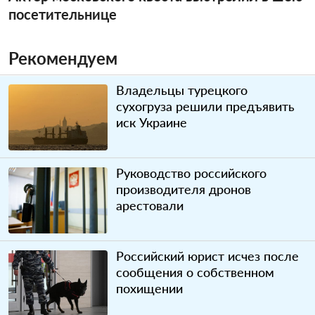
посетительнице
Рекомендуем
Владельцы турецкого
сухогруза решили предъявить
иск Украине
Руководство российского
производителя дронов
арестовали
Российский юрист исчез после
сообщения о собственном
похищении