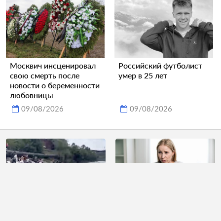
Москвич инсценировал
Российский футболист
свою смерть после
умер в 25 лет
новости о беременности
любовницы
09/08/2026
09/08/2026
Российский школьник
Россиянам назвали