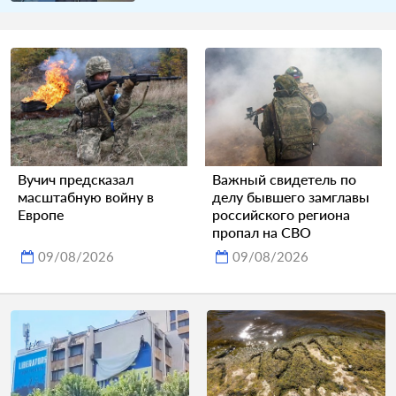
Вучич предсказал
Важный свидетель по
масштабную войну в
делу бывшего замглавы
Европе
российского региона
пропал на СВО
09/08/2026
09/08/2026