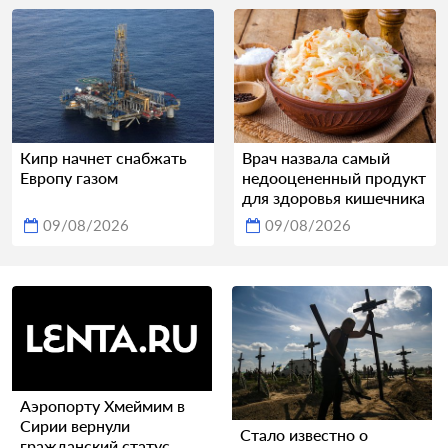
Кипр начнет снабжать
Врач назвала самый
Европу газом
недооцененный продукт
для здоровья кишечника
09/08/2026
09/08/2026
Аэропорту Хмеймим в
Сирии вернули
Стало известно о
гражданский статус