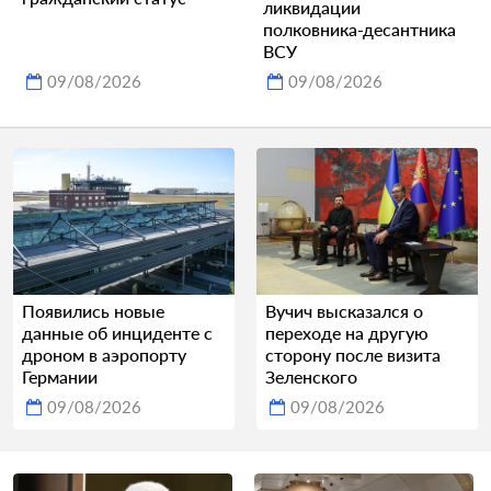
ликвидации
полковника-десантника
ВСУ
09/08/2026
09/08/2026
Появились новые
Вучич высказался о
данные об инциденте с
переходе на другую
дроном в аэропорту
сторону после визита
Германии
Зеленского
09/08/2026
09/08/2026