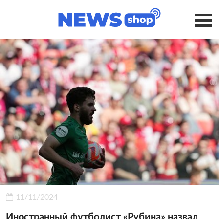
11/11/2024
Иностранный футболист «Рубина» назвал