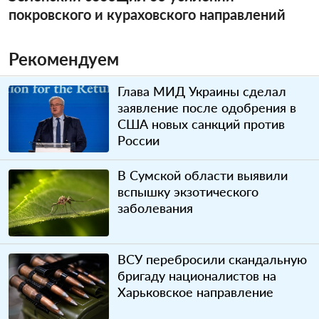
покровского и кураховского направлений
Рекомендуем
Глава МИД Украины сделал
заявление после одобрения в
США новых санкций против
России
В Сумской области выявили
вспышку экзотического
заболевания
ВСУ перебросили скандальную
бригаду националистов на
Харьковское направление