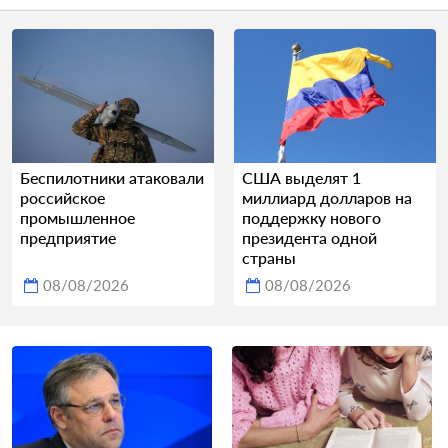
Беспилотники атаковали
США выделят 1
российское
миллиард долларов на
промышленное
поддержку нового
предприятие
президента одной
страны
08/08/2026
08/08/2026