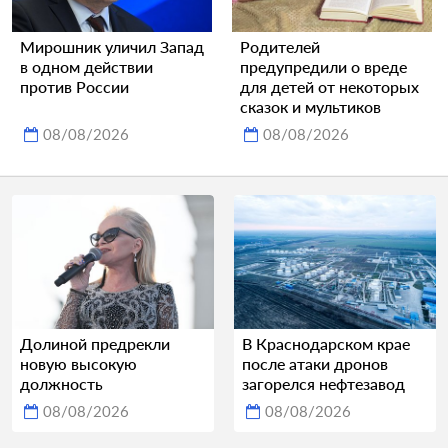
Мирошник уличил Запад
Родителей
в одном действии
предупредили о вреде
против России
для детей от некоторых
сказок и мультиков
08/08/2026
08/08/2026
Долиной предрекли
В Краснодарском крае
новую высокую
после атаки дронов
должность
загорелся нефтезавод
08/08/2026
08/08/2026