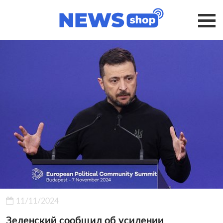
11/11/2024
Зеленский сообщил об усилении