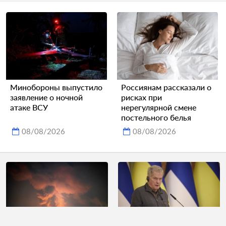
Минобороны выпустило
Россиянам рассказали о
заявление о ночной
рисках при
атаке ВСУ
нерегулярной смене
постельного белья
08/08/2026
08/08/2026