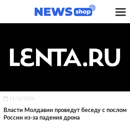
11/11/2024
Власти Молдавии проведут беседу с послом
России из-за падения дрона