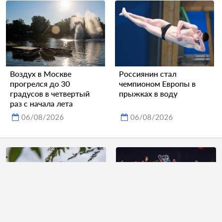
Воздух в Москве
Россиянин стал
прогрелся до 30
чемпионом Европы в
градусов в четвертый
прыжках в воду
раз с начала лета
06/08/2026
06/08/2026
В МИД России
Определен фаворит