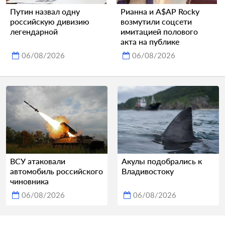
Путин назвал одну
Рианна и A$AP Rocky
российскую дивизию
возмутили соцсети
легендарной
имитацией полового
акта на публике
06/08/2026
06/08/2026
ВСУ атаковали
Акулы подобрались к
автомобиль российского
Владивостоку
чиновника
06/08/2026
06/08/2026