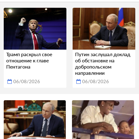
Трамп раскрыл свое
Путин заслушал доклад
отношение к главе
об обстановке на
Пентагона
добропольском
направлении
06/08/2026
06/08/2026