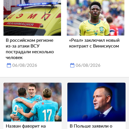
В российском регионе
«Реал» заключил новый
из-за атаки ВСУ
контракт с Винисиусом
пострадали несколько
человек
06/08/2026
06/08/2026
Назван фаворит на
В Польше заявили о