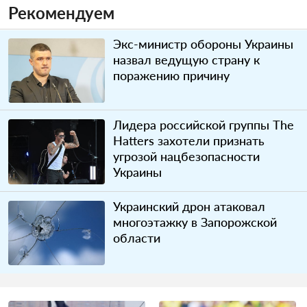
Рекомендуем
Экс-министр обороны Украины
назвал ведущую страну к
поражению причину
Лидера российской группы The
Hatters захотели признать
угрозой нацбезопасности
Украины
Украинский дрон атаковал
многоэтажку в Запорожской
области