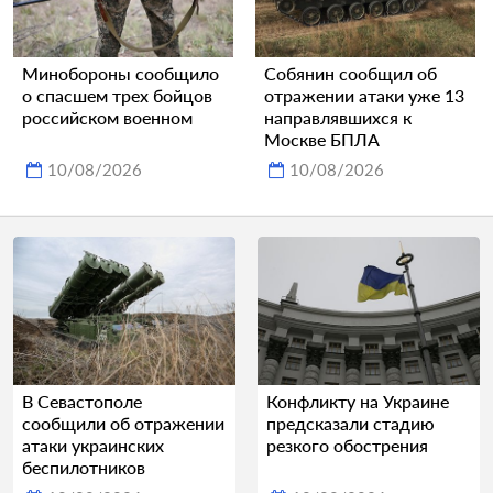
Минобороны сообщило
Собянин сообщил об
о спасшем трех бойцов
отражении атаки уже 13
российском военном
направлявшихся к
Москве БПЛА
10/08/2026
10/08/2026
В Севастополе
Конфликту на Украине
сообщили об отражении
предсказали стадию
атаки украинских
резкого обострения
беспилотников