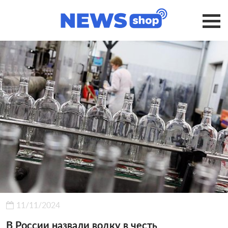
11/11/2024
В России назвали водку в честь