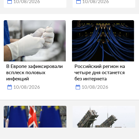
10/08/2026
10/08/2026
В Европе зафиксировали
Российский регион на
всплеск половых
четыре дня останется
инфекций
без интернета
10/08/2026
10/08/2026