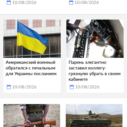
10/08/2026
10/08/2026
Американский военный
Парень элегантно
обратился с печальным
заставил коллегу-
для Украины посланием
грязнулю убрать в своем
кабинете
10/08/2026
10/08/2026