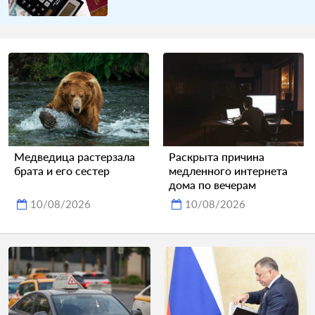
Медведица растерзала
Раскрыта причина
брата и его сестер
медленного интернета
дома по вечерам
10/08/2026
10/08/2026