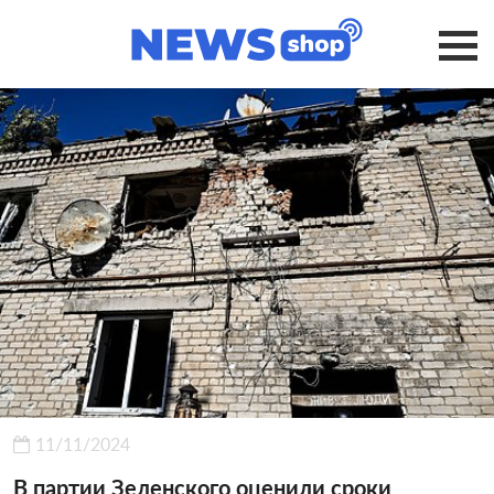
11/11/2024
В партии Зеленского оценили сроки