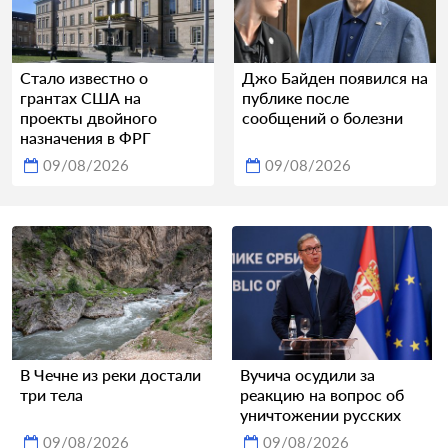
Стало известно о
Джо Байден появился на
грантах США на
публике после
проекты двойного
сообщений о болезни
назначения в ФРГ
09/08/2026
09/08/2026
В Чечне из реки достали
Вучича осудили за
три тела
реакцию на вопрос об
уничтожении русских
09/08/2026
09/08/2026