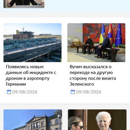
Появились новые
Вучич высказался о
данные об инциденте с
переходе на другую
дроном в аэропорту
сторону после визита
Германии
Зеленского
09/08/2026
09/08/2026