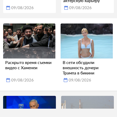
актерскую карьеру
09/08/2026
09/08/2026
Раскрыто время съемки
В сети обсудили
видео с Хаменеи
внешность дочери
Трампа в бикини
09/08/2026
09/08/2026