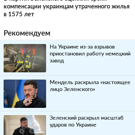
компенсации украинцам утраченного жилья
в 1575 лет
Рекомендуем
На Украине из-за взрывов
приостановил работу немецкий
завод
Мендель раскрыла «настоящее
лицо Зеленского»
Зеленский раскрыл масштаб
ударов по Украине