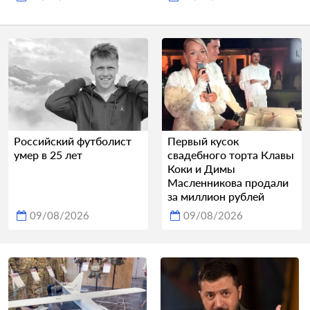
Российский футболист
Первый кусок
умер в 25 лет
свадебного торта Клавы
Коки и Димы
Масленникова продали
за миллион рублей
09/08/2026
09/08/2026