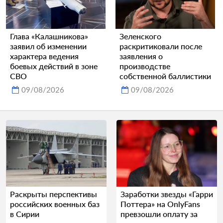
Глава «Калашникова»
Зеленского
заявил об изменении
раскритиковали после
характера ведения
заявления о
боевых действий в зоне
производстве
СВО
собственной баллистики
09/08/2026
09/08/2026
Раскрыты перспективы
Заработки звезды «Гарри
российских военных баз
Поттера» на OnlyFans
в Сирии
превзошли оплату за