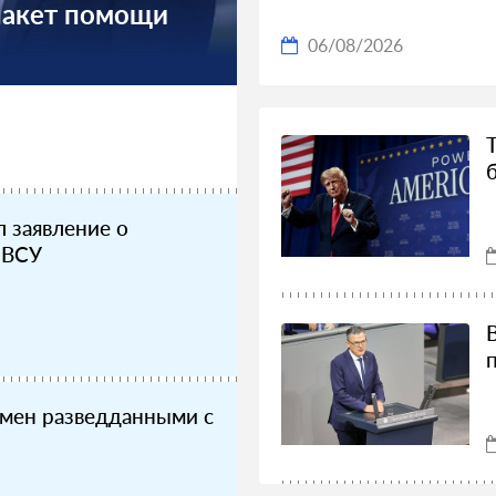
пакет помощи
06/08/2026
л заявление о
 ВСУ
мен разведданными с