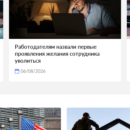
Работодателям назвали первые
проявления желания сотрудника
уволиться
06/08/2026