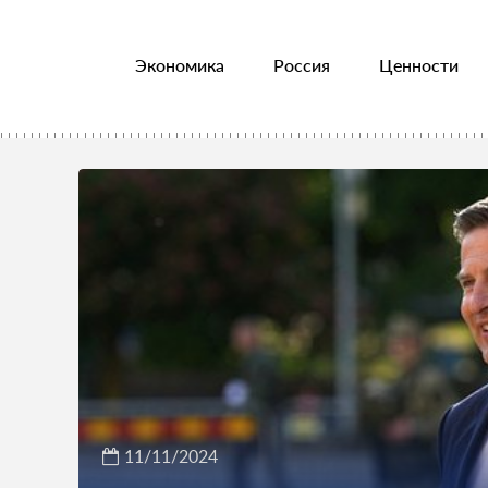
Экономика
Россия
Ценности
11/11/2024