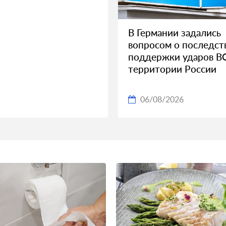
В Германии задались
вопросом о последст
поддержки ударов В
территории России
06/08/2026