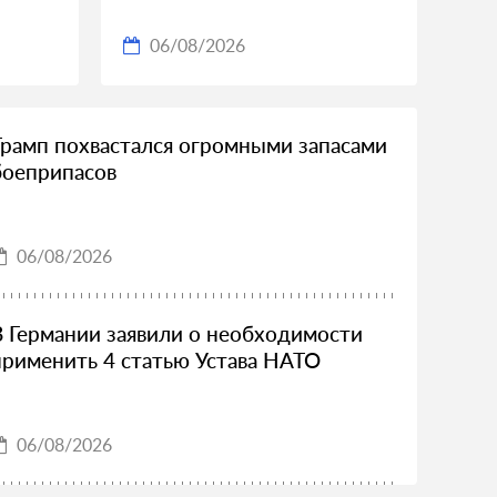
06/08/2026
Трамп похвастался огромными запасами
боеприпасов
06/08/2026
В Германии заявили о необходимости
применить 4 статью Устава НАТО
06/08/2026