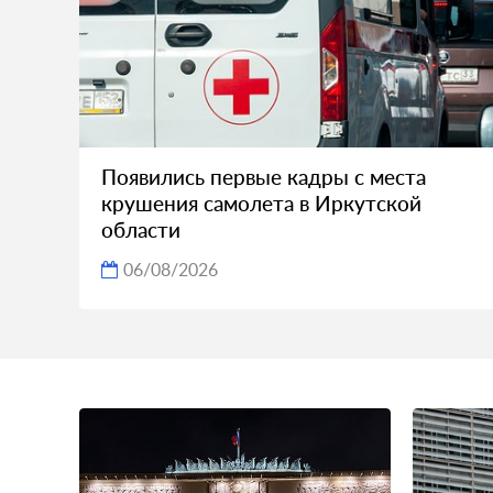
Появились первые кадры с места
крушения самолета в Иркутской
области
06/08/2026