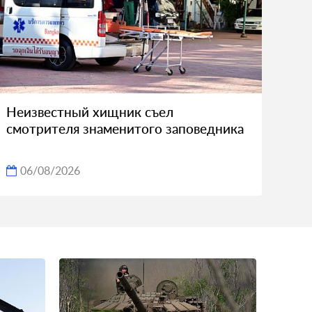
Неизвестный хищник съел
смотрителя знаменитого заповедника
06/08/2026