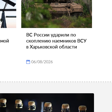
ВС России ударили по
амой
скоплению наемников ВСУ
в Харьковской области
06/08/2026