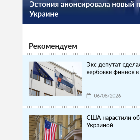
Эстония анонсировала новый 
Украине
Рекомендуем
Экс-депутат сдела
вербовке финнов в
06/08/2026
США нарастили об
Украиной