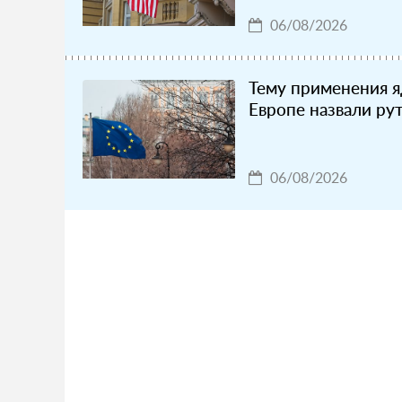
06/08/2026
Тему применения я
Европе назвали ру
06/08/2026