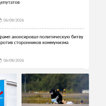
депутатов
06/08/2026
Трамп анонсировал политическую битву
против сторонников коммунизма
06/08/2026