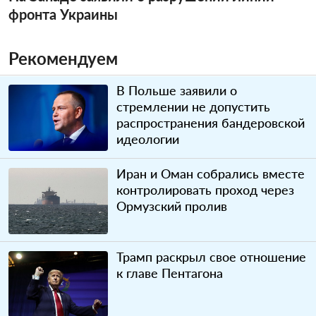
фронта Украины
Рекомендуем
В Польше заявили о
стремлении не допустить
распространения бандеровской
идеологии
Иран и Оман собрались вместе
контролировать проход через
Ормузский пролив
Трамп раскрыл свое отношение
к главе Пентагона