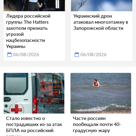
Лидера российской
Украинский дрон
группы The Hatters
атаковал многоэтажку в
захотели признать
Запорожской области
угрозой
нацбезопасности
Украины
06/08/2026
06/08/2026
Стало известно о
Части россиян
пострадавших из-за атак
пообещали почти 40-
БПЛА на российский
градусную жару