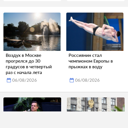
Воздух в Москве
Россиянин стал
прогрелся до 30
чемпионом Европы в
градусов в четвертый
прыжках в воду
раз с начала лета
06/08/2026
06/08/2026