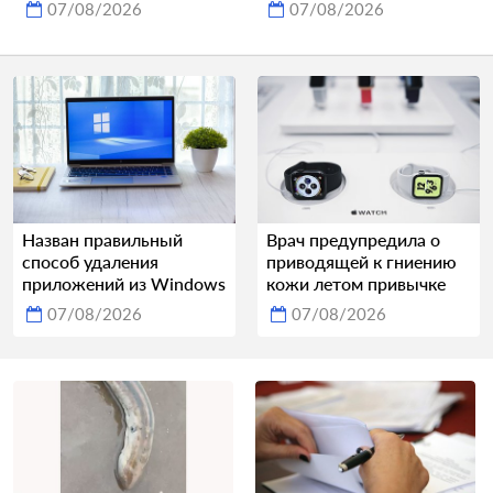
07/08/2026
07/08/2026
Назван правильный
Врач предупредила о
способ удаления
приводящей к гниению
приложений из Windows
кожи летом привычке
07/08/2026
07/08/2026