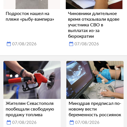
Подросток нашел на
Чиновники длительное
пляже «рыбу-вампира»
время отказывали вдове
участника СВО в
выплатах из-за
бюрократии
07/08/2026
07/08/2026
Жителям Севастополя
Минздрав предписал по-
пообещали свободную
новому вести
продажу топлива
беременность россиянок
07/08/2026
07/08/2026