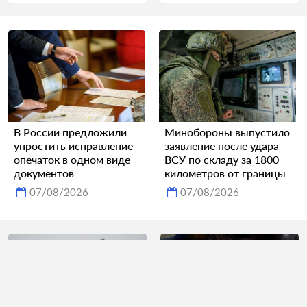
В России предложили
Минобороны выпустило
упростить исправление
заявление после удара
опечаток в одном виде
ВСУ по складу за 1800
документов
километров от границы
07/08/2026
07/08/2026