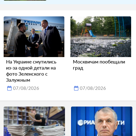
На Украине смутились
Москвичам пообещали
из-за одной детали на
град
фото Зеленского с
Залужным
07/08/2026
07/08/2026