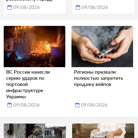
09/08/2026
09/08/2026
ВС России нанесли
Регионы призвали
серию ударов по
полностью запретить
портовой
продажу вейпов
инфраструктуре
Украины
09/08/2026
09/08/2026