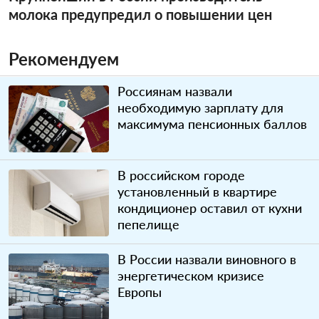
молока предупредил о повышении цен
Рекомендуем
Россиянам назвали
необходимую зарплату для
максимума пенсионных баллов
В российском городе
установленный в квартире
кондиционер оставил от кухни
пепелище
В России назвали виновного в
энергетическом кризисе
Европы