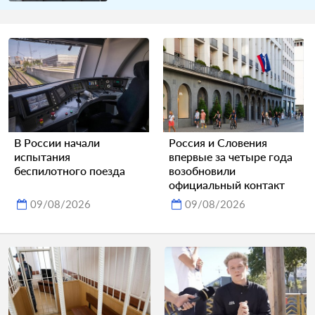
В России начали
Россия и Словения
испытания
впервые за четыре года
беспилотного поезда
возобновили
официальный контакт
09/08/2026
09/08/2026