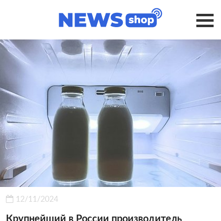
12/11/2024
Крупнейший в России производитель