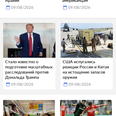
Аравии
американцам
09/08/2026
09/08/2026
Стало известно о
США испугались
подготовке масштабных
реакции России и Китая
расследований против
на истощение запасов
Дональда Трампа
оружия
09/08/2026
09/08/2026