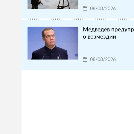
08/08/2026
Медведев предупр
о возмездии
08/08/2026