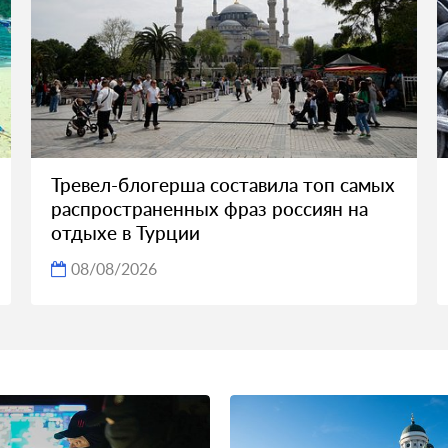
Тревел-блогерша составила топ самых
распространенных фраз россиян на
отдыхе в Турции
08/08/2026