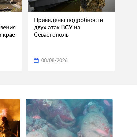
Приведены подробности
вения
двух атак ВСУ на
м крае
Севастополь
08/08/2026