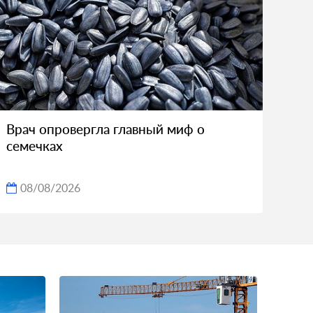
Врач опровергла главный миф о
семечках
08/08/2026