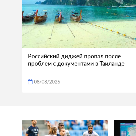
Российский диджей пропал после
проблем с документами в Таиланде
08/08/2026