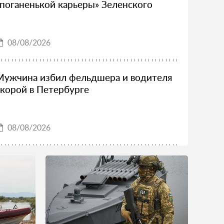
«поганенькой карьеры» Зеленского
08/08/2026
Мужчина избил фельдшера и водителя
скорой в Петербурге
08/08/2026