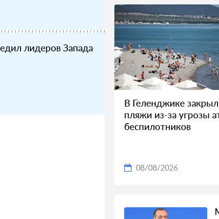
едил лидеров Запада
В Геленджике закрыл
пляжи из-за угрозы а
беспилотников
08/08/2026