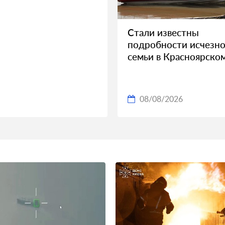
Стали известны
подробности исчезно
семьи в Красноярско
08/08/2026