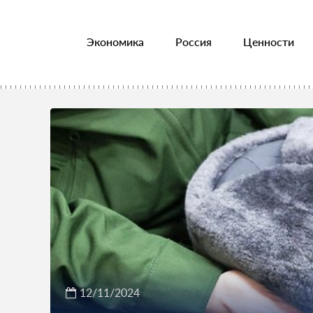
Экономика
Россия
Ценности
12/11/2024