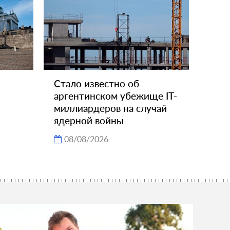
Стало известно об
аргентинском убежище IT-
миллиардеров на случай
ядерной войны
08/08/2026