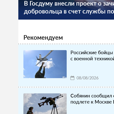
В Госдуму внесли проект о за
добровольца в счет службы п
Рекомендуем
Российские бойцы
с военной технико
08/08/2026
Собянин сообщил 
подлете к Москве