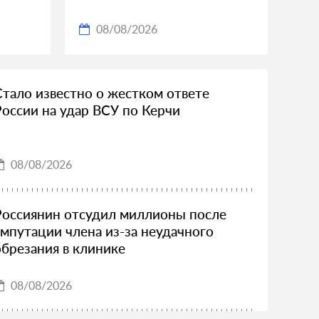
08/08/2026
Стало известно о жестком ответе
России на удар ВСУ по Керчи
08/08/2026
Россиянин отсудил миллионы после
ампутации члена из-за неудачного
обрезания в клинике
08/08/2026