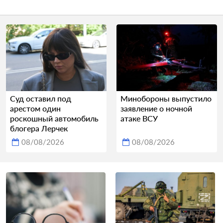
Суд оставил под
Минобороны выпустило
арестом один
заявление о ночной
роскошный автомобиль
атаке ВСУ
блогера Лерчек
08/08/2026
08/08/2026