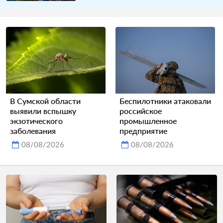
В Сумской области
Беспилотники атаковали
выявили вспышку
российское
экзотического
промышленное
заболевания
предприятие
08/08/2026
08/08/2026