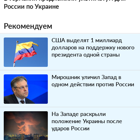
России по Украине
Рекомендуем
США выделят 1 миллиард
долларов на поддержку нового
президента одной страны
Мирошник уличил Запад в
одном действии против России
На Западе раскрыли
положение Украины после
ударов России