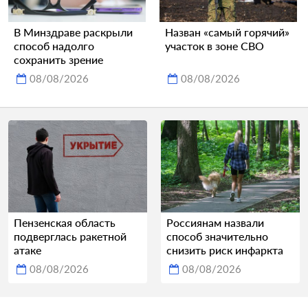
В Минздраве раскрыли
Назван «самый горячий»
способ надолго
участок в зоне СВО
сохранить зрение
08/08/2026
08/08/2026
Пензенская область
Россиянам назвали
подверглась ракетной
способ значительно
атаке
снизить риск инфаркта
08/08/2026
08/08/2026