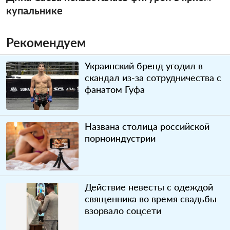
купальнике
Рекомендуем
Украинский бренд угодил в
скандал из-за сотрудничества с
фанатом Гуфа
Названа столица российской
порноиндустрии
Действие невесты с одеждой
священника во время свадьбы
взорвало соцсети