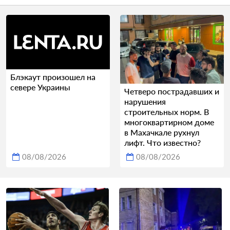
Блэкаут произошел на
севере Украины
Четверо пострадавших и
нарушения
строительных норм. В
многоквартирном доме
в Махачкале рухнул
лифт. Что известно?
08/08/2026
08/08/2026