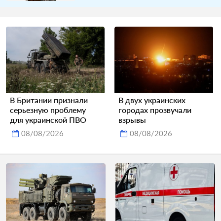
В Британии признали
В двух украинских
серьезную проблему
городах прозвучали
для украинской ПВО
взрывы
08/08/2026
08/08/2026