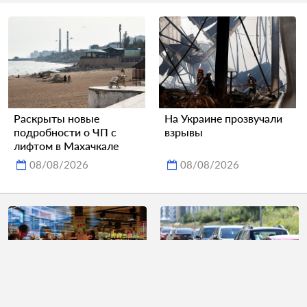
Раскрыты новые
На Украине прозвучали
подробности о ЧП с
взрывы
лифтом в Махачкале
08/08/2026
08/08/2026