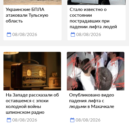
Украинские БПЛА
Стало известно о
атаковали Тульскую
состоянии
область
пострадавших при
падении лифта людей
08/08/2026
08/08/2026
На Западе рассказали об
Опубликовано видео
оставшемся с эпохи
падения лифта с
холодной войны
людьми в Махачкале
шпионском радио
08/08/2026
08/08/2026