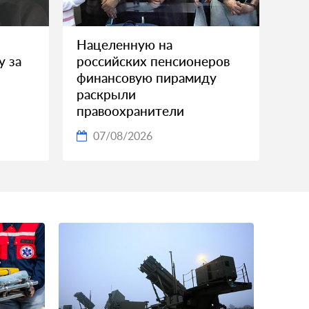
Нацеленную на
у за
российских пенсионеров
финансовую пирамиду
раскрыли
правоохранители
07/08/2026