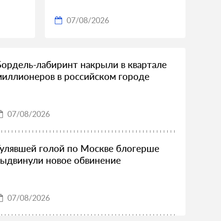
07/08/2026
Бордель-лабиринт накрыли в квартале
миллионеров в российском городе
07/08/2026
Гулявшей голой по Москве блогерше
выдвинули новое обвинение
07/08/2026