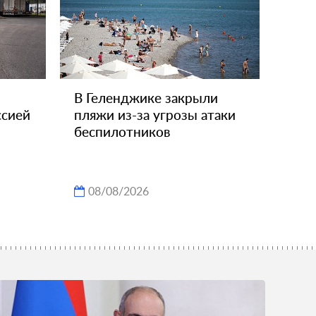
В Геленджике закрыли
ссией
пляжи из-за угрозы атаки
беспилотников
08/08/2026