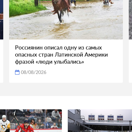
Россиянин описал одну из самых
опасных стран Латинской Америки
фразой «люди улыбались»
08/08/2026