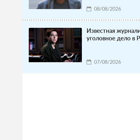
08/08/2026
Известная журнали
уголовное дело в 
07/08/2026