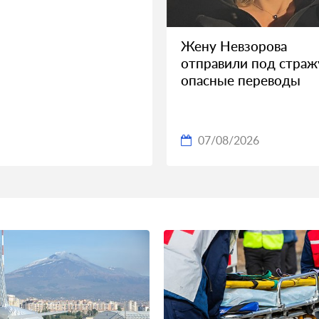
Жену Невзорова
отправили под страж
опасные переводы
07/08/2026