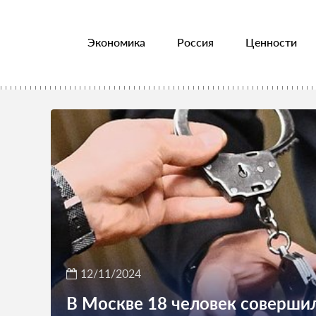
Экономика
Россия
Ценности
12/11/2024
В Москве 18 человек соверши