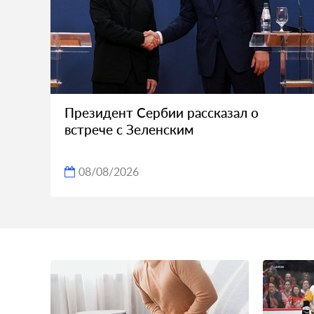
Президент Сербии рассказал о
встрече с Зеленским
08/08/2026