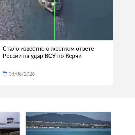
Стало известно о жестком ответе
России на удар ВСУ по Керчи
08/08/2026