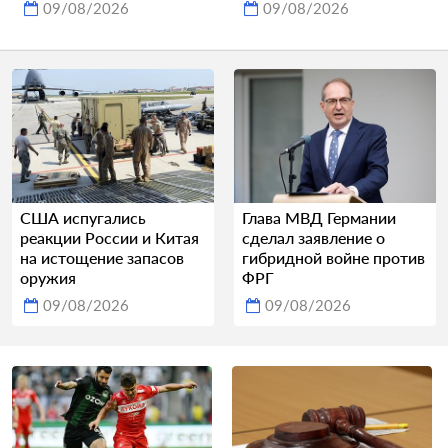
09/08/2026
09/08/2026
США испугались
Глава МВД Германии
реакции России и Китая
сделал заявление о
на истощение запасов
гибридной войне против
оружия
ФРГ
09/08/2026
09/08/2026