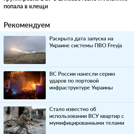
попала в клещи
Рекомендуем
Раскрыта дата запуска на
Украине системы ПВО Freyja
ВС России нанесли серию
ударов по портовой
инфраструктуре Украины
Стало известно об
использовании ВСУ квартир с
мумифицированными телами