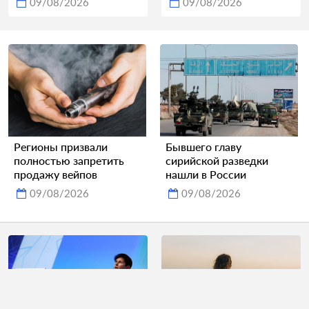
09/08/2026
09/08/2026
Регионы призвали
Бывшего главу
полностью запретить
сирийской разведки
продажу вейпов
нашли в России
09/08/2026
09/08/2026