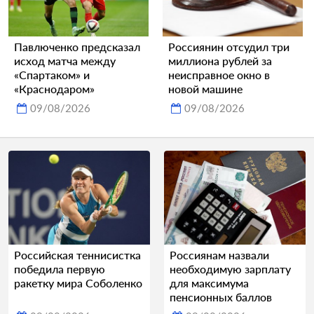
Павлюченко предсказал
Россиянин отсудил три
исход матча между
миллиона рублей за
«Спартаком» и
неисправное окно в
«Краснодаром»
новой машине
09/08/2026
09/08/2026
Российская теннисистка
Россиянам назвали
победила первую
необходимую зарплату
ракетку мира Соболенко
для максимума
пенсионных баллов