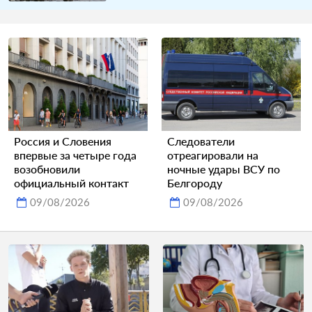
Россия и Словения
Следователи
впервые за четыре года
отреагировали на
возобновили
ночные удары ВСУ по
официальный контакт
Белгороду
09/08/2026
09/08/2026