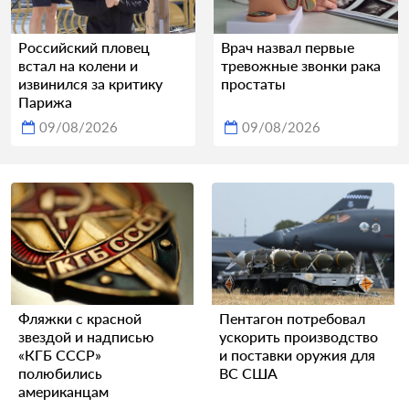
Российский пловец
Врач назвал первые
встал на колени и
тревожные звонки рака
извинился за критику
простаты
Парижа
09/08/2026
09/08/2026
Фляжки с красной
Пентагон потребовал
звездой и надписью
ускорить производство
«КГБ СССР»
и поставки оружия для
полюбились
ВС США
американцам