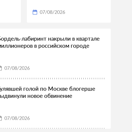
07/08/2026
Бордель-лабиринт накрыли в квартале
миллионеров в российском городе
07/08/2026
Гулявшей голой по Москве блогерше
выдвинули новое обвинение
07/08/2026