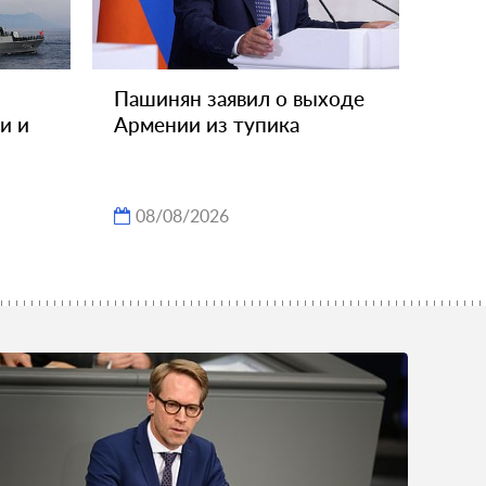
Пашинян заявил о выходе
и и
Армении из тупика
08/08/2026