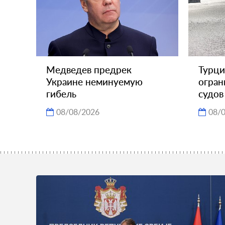
Медведев предрек
Турци
Украине неминуемую
огран
гибель
судов
08/08/2026
08/