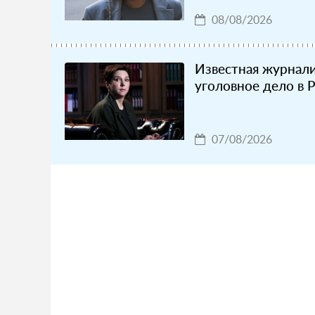
08/08/2026
Известная журнали
уголовное дело в 
07/08/2026