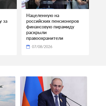
Нацеленную на
у за
российских пенсионеров
финансовую пирамиду
раскрыли
правоохранители
07/08/2026