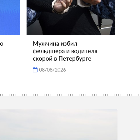
 о
Мужчина избил
фельдшера и водителя
скорой в Петербурге
08/08/2026