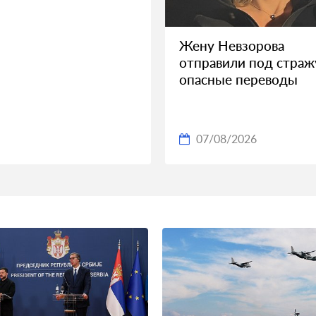
Жену Невзорова
отправили под страж
опасные переводы
07/08/2026