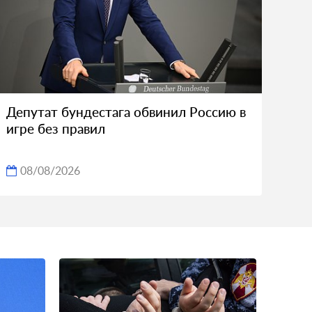
Депутат бундестага обвинил Россию в
игре без правил
08/08/2026