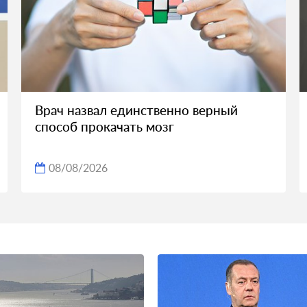
Врач назвал единственно верный
способ прокачать мозг
08/08/2026