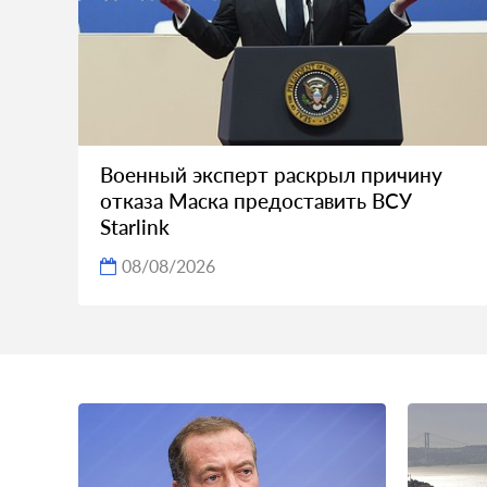
Военный эксперт раскрыл причину
отказа Маска предоставить ВСУ
Starlink
08/08/2026