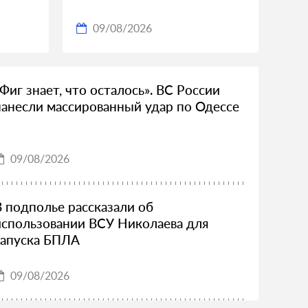
09/08/2026
«Фиг знает, что осталось». ВС России
нанесли массированный удар по Одессе
09/08/2026
В подполье рассказали об
использовании ВСУ Николаева для
запуска БПЛА
09/08/2026