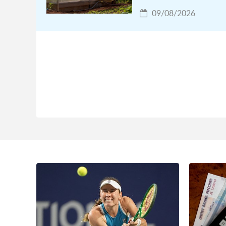
09/08/2026