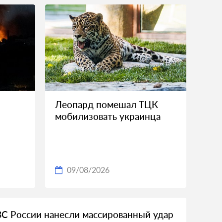
Леопард помешал ТЦК
мобилизовать украинца
09/08/2026
ВС России нанесли массированный удар