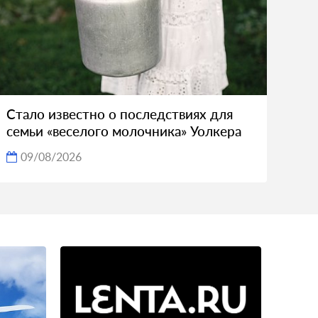
Стало известно о последствиях для
семьи «веселого молочника» Уолкера
09/08/2026