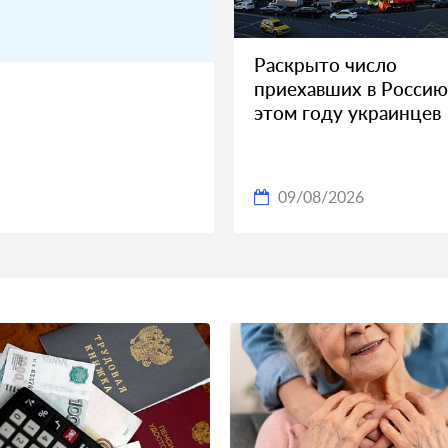
Раскрыто число
приехавших в Россию
этом году украинцев
09/08/2026