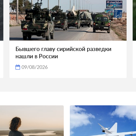
Бывшего главу сирийской разведки
нашли в России
09/08/2026