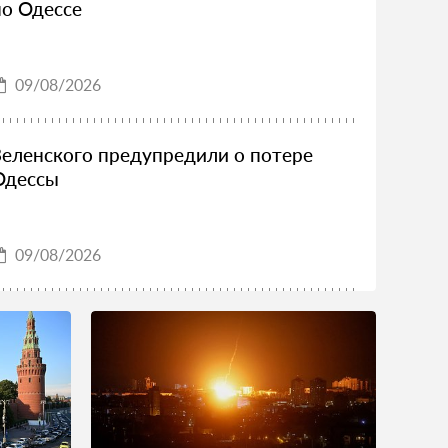
по Одессе
09/08/2026
Зеленского предупредили о потере
Одессы
09/08/2026