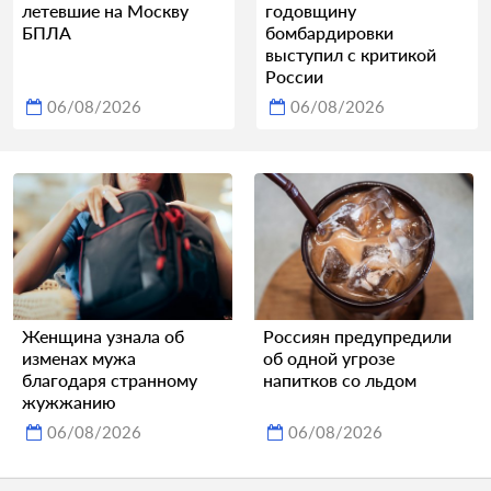
летевшие на Москву
годовщину
БПЛА
бомбардировки
выступил с критикой
России
06/08/2026
06/08/2026
Женщина узнала об
Россиян предупредили
изменах мужа
об одной угрозе
благодаря странному
напитков со льдом
жужжанию
06/08/2026
06/08/2026