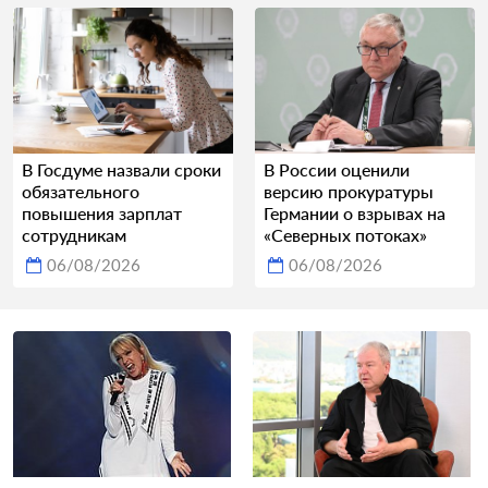
В Госдуме назвали сроки
В России оценили
обязательного
версию прокуратуры
повышения зарплат
Германии о взрывах на
сотрудникам
«Северных потоках»
06/08/2026
06/08/2026