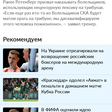
Ранее Ротенберг призвал наказывать болельщиков,
использующих нецензурную лексику на трибунах.
«Если еще раз кто-то из болельщиков СКА будет
матом орать на трибуне, мы дисквалифицируем
этого человека пожизненно», — заявил тренер.
Рекомендуем
На Украине отреагировали на
возвращение российских
боксеров на международную
арену
«Краснодар» одолел «Ахмат» в
пенальти в домашнем матче
Кубка России
В ФИФА оценили идею