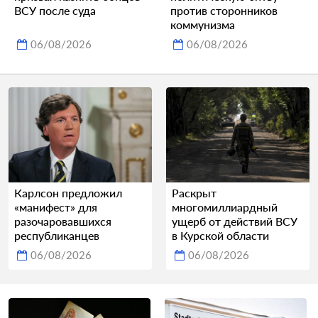
ВСУ после суда
против сторонников
коммунизма
06/08/2026
06/08/2026
Карлсон предложил
Раскрыт
«манифест» для
многомиллиардный
разочаровавшихся
ущерб от действий ВСУ
республиканцев
в Курской области
06/08/2026
06/08/2026