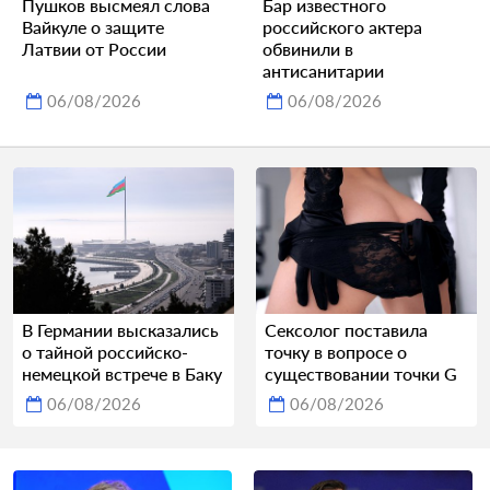
Пушков высмеял слова
Бар известного
Вайкуле о защите
российского актера
Латвии от России
обвинили в
антисанитарии
06/08/2026
06/08/2026
В Германии высказались
Сексолог поставила
о тайной российско-
точку в вопросе о
немецкой встрече в Баку
существовании точки G
06/08/2026
06/08/2026