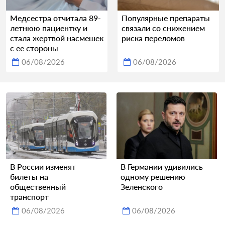
Медсестра отчитала 89-
Популярные препараты
летнюю пациентку и
связали со снижением
стала жертвой насмешек
риска переломов
с ее стороны
06/08/2026
06/08/2026
В России изменят
В Германии удивились
билеты на
одному решению
общественный
Зеленского
транспорт
06/08/2026
06/08/2026