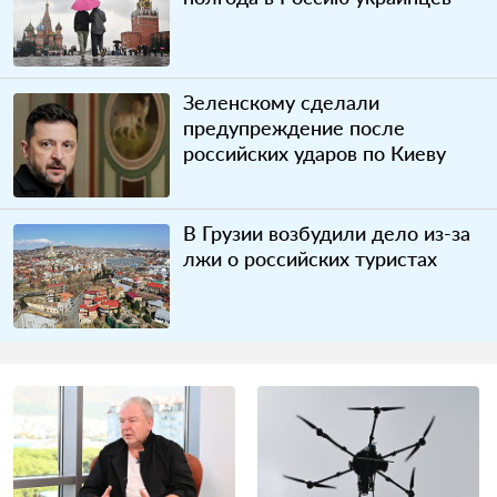
Зеленскому сделали
предупреждение после
российских ударов по Киеву
В Грузии возбудили дело из-за
лжи о российских туристах