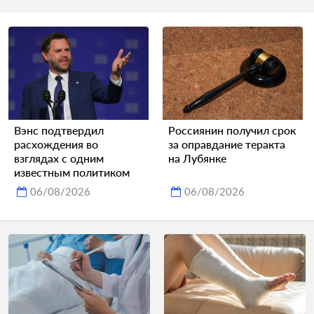
Вэнс подтвердил
Россиянин получил срок
расхождения во
за оправдание теракта
взглядах с одним
на Лубянке
известным политиком
06/08/2026
06/08/2026