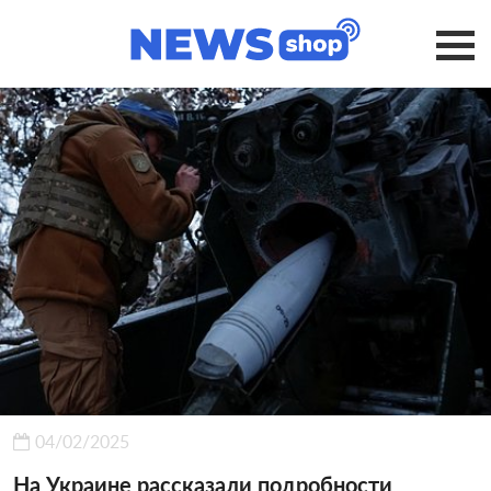
04/02/2025
На Украине рассказали подробности