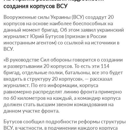
создания корпусов ВСУ
Вооруженные силы Украины (ВСУ) создадут 20
корпусов на основе наиболее боеспособных на
данный момент бригад. Об этом заявил украинский
журналист Юрий Бутусов (признан в России
иностранным агентом) со ссылкой на источники в
ВСУ.
«В руководстве Сил обороны говорится о создании
и развертывании 20 корпусов. То есть эти 114
бригад, отдельные полки, батальоны, все это будет
входить в структуру 20 корпусов», — рассказал
журналист. По его информации, корпуса
равномерно распределят линию фронта примерно
по 60 километров на каждый, а командир корпуса
должен стать высшим звеном командования на
данном участке фронта.
Бутусов сообщил подробности реформы структуры
ВСУ, в частности, в подчинении каждого корпуса