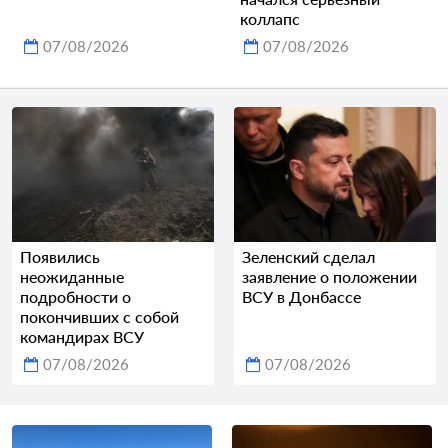
коллапс
07/08/2026
07/08/2026
Появились
Зеленский сделал
неожиданные
заявление о положении
подробности о
ВСУ в Донбассе
покончивших с собой
командирах ВСУ
07/08/2026
07/08/2026