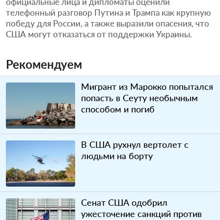
официальные лица и дипломаты оценили
телефонный разговор Путина и Трампа как крупную
победу для России, а также выразили опасения, что
США могут отказаться от поддержки Украины.
Рекомендуем
Мигрант из Марокко попытался
попасть в Сеуту необычным
способом и погиб
В США рухнул вертолет с
людьми на борту
Сенат США одобрил
ужесточение санкций против