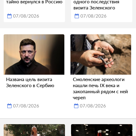
тайно вернулся в Россию
одного последствия
визита Зеленского
07/08/2026
07/08/2026
Названа цель визита
Смоленские археологи
Зеленского в Сербию
нашли печь IX века и
закопанный рядом с ней
череп
07/08/2026
07/08/2026