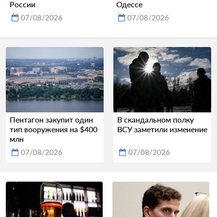
России
Одессе
07/08/2026
07/08/2026
Пентагон закупит один
В скандальном полку
тип вооружения на $400
ВСУ заметили изменение
млн
07/08/2026
07/08/2026