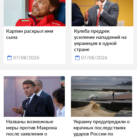
Карпин раскрыл имя
Кулеба предрек
сына
усиление нападений на
украинцев в одной
стране
07/08/2026
07/08/2026
Названы возможные
Украину предупредили о
меры против Макрона
мрачных последствиях
после заявления о
ударов России по