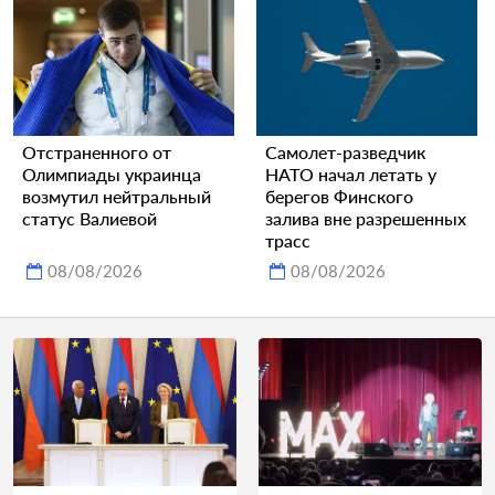
Отстраненного от
Самолет-разведчик
Олимпиады украинца
НАТО начал летать у
возмутил нейтральный
берегов Финского
статус Валиевой
залива вне разрешенных
трасс
08/08/2026
08/08/2026