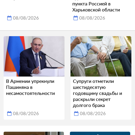
пункта Россией в
Харьковской области
08/08/2026
08/08/2026
В Армении упрекнули
Супруги отметили
Пашиняна в
шестидесятую
несамостоятельности
годовщину свадьбы и
раскрыли секрет
долгого брака
08/08/2026
08/08/2026