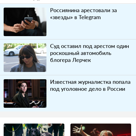
Россиянина арестовали за
«звезды» в Telegram
Суд оставил под арестом один
роскошный автомобиль
блогера Лерчек
Известная журналистка попала
под уголовное дело в России