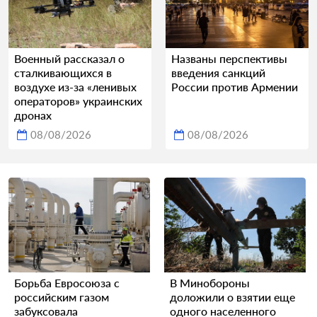
Военный рассказал о
Названы перспективы
сталкивающихся в
введения санкций
воздухе из-за «ленивых
России против Армении
операторов» украинских
дронах
08/08/2026
08/08/2026
Борьба Евросоюза с
В Минобороны
российским газом
доложили о взятии еще
забуксовала
одного населенного