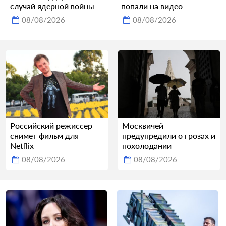
случай ядерной войны
попали на видео
08/08/2026
08/08/2026
Российский режиссер
Москвичей
снимет фильм для
предупредили о грозах и
Netflix
похолодании
08/08/2026
08/08/2026