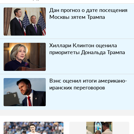
Дан прогноз о дате посещения
Москвы зятем Трампа
Хиллари Клинтон оценила
приоритеты Дональда Трампа
Вэнс оценил итоги американо-
иранских переговоров