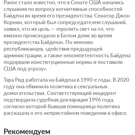
Ранее стало известно, что в Сенате США начались
слушания по вопросу когнитивных способностей
Байдена во время его президентства. Сенатор Джон
Корнин, который был сопредседателем слушаний,
заявил, что их цель — «пролить свет на то, что
именно происходило в Белом доме во время
президентства Байдена». По мнению
республиканцев, «действия предыдущей
администрации, а также некомпетентность Байдена
подорвали конституционные нормы и поставили
США под угрозу».
Тара Рид работала на Байдена в 1990-е годы. В 2020
году она обвинила политика в сексуальных
домогательствах. Соответствующий инцидент
подтвердила судебная декларация 1996 года,
согласно которой бывшая помощница политика
рассказала о его непристойном поведении в офисе.
Рекомендуем