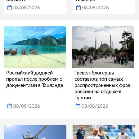
08/08/2026
08/08/2026
Российский диджей
Тревел-блогерша
пропал после проблем с
составила топ самых
документами в Таиланде
распространенных фраз
россиян на отдыхе в
Турции
08/08/2026
08/08/2026