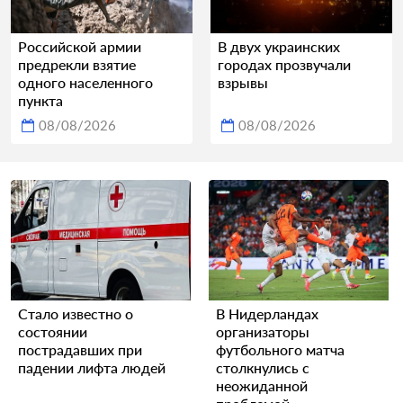
Российской армии
В двух украинских
предрекли взятие
городах прозвучали
одного населенного
взрывы
пункта
08/08/2026
08/08/2026
Стало известно о
В Нидерландах
состоянии
организаторы
пострадавших при
футбольного матча
падении лифта людей
столкнулись с
неожиданной