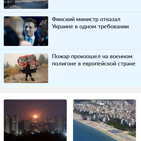
Финский министр отказал
Украине в одном требовании
Пожар произошел на военном
полигоне в европейской стране