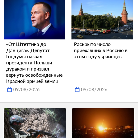
«От Штеттина до
Раскрыто число
Данцига». Депутат
приехавших в Россию в
Госдумы назвал
этом году украинцев
президента Польши
дураком и призвал
вернуть освобожденные
Красной армией земли
09/08/2026
09/08/2026