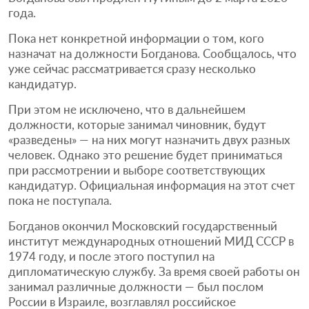
года.
Пока нет конкретной информации о том, кого
назначат на должности Богданова. Сообщалось, что
уже сейчас рассматривается сразу несколько
кандидатур.
При этом не исключено, что в дальнейшем
должности, которые занимал чиновник, будут
«разведены» — на них могут назначить двух разных
человек. Однако это решение будет приниматься
при рассмотрении и выборе соответствующих
кандидатур. Официальная информация на этот счет
пока не поступала.
Богданов окончил Московский государственный
институт международных отношений МИД СССР в
1974 году, и после этого поступил на
дипломатическую службу. За время своей работы он
занимал различные должности — был послом
России в Израиле, возглавлял российское