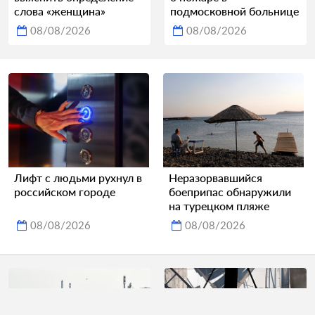
слова «женщина»
подмосковной больнице
08/08/2026
08/08/2026
Лифт с людьми рухнул в
Неразорвавшийся
российском городе
боеприпас обнаружили
на турецком пляже
08/08/2026
08/08/2026