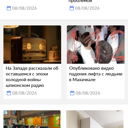
проблемой
08/08/2026
08/08/2026
На Западе рассказали об
Опубликовано видео
оставшемся с эпохи
падения лифта с людьми
холодной войны
в Махачкале
шпионском радио
08/08/2026
08/08/2026