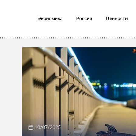
Экономика
Россия
Ценности
10/07/2025