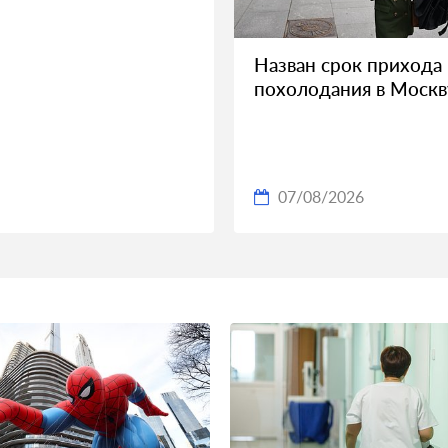
Назван срок прихода
похолодания в Москв
07/08/2026