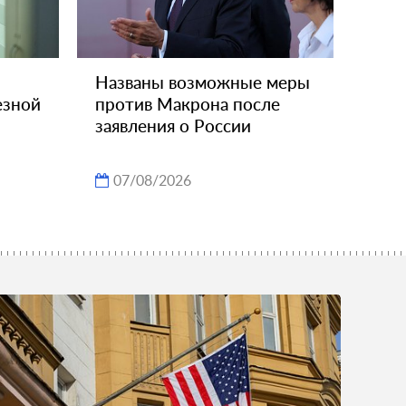
Названы возможные меры
езной
против Макрона после
заявления о России
07/08/2026