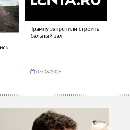
Трампу запретили строить
бальный зал
ись
07/08/2026