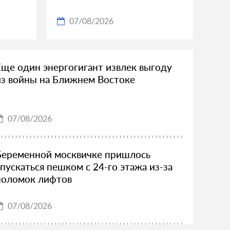
07/08/2026
Еще один энергогигант извлек выгоду
из войны на Ближнем Востоке
07/08/2026
Беременной москвичке пришлось
спускаться пешком с 24-го этажа из-за
поломок лифтов
07/08/2026