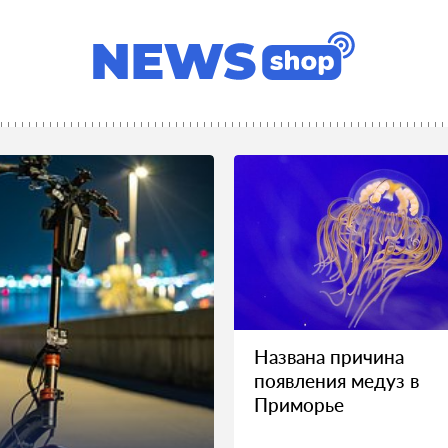
Названа причина
появления медуз в
Приморье