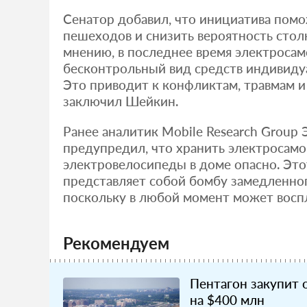
Сенатор добавил, что инициатива помо
пешеходов и снизить вероятность стол
мнению, в последнее время электросам
бесконтрольный вид средств индивиду
Это приводит к конфликтам, травмам и
заключил Шейкин.
Ранее аналитик Mobile Research Group
предупредил, что хранить электросамо
электровелосипеды в доме опасно. Это
представляет собой бомбу замедленног
поскольку в любой момент может восп
Рекомендуем
Пентагон закупит 
на $400 млн