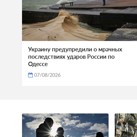
Украину предупредили о мрачных
последствиях ударов России по
Одессе
07/08/2026