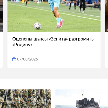
Оценены шансы «Зенита» разгромить
«Родину»
07/08/2026