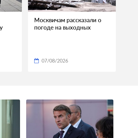
Москвичам рассказали о
у
погоде на выходных
07/08/2026