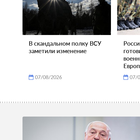
В скандальном полку ВСУ
Росси
заметили изменение
готов
военн
Евро
07/08/2026
07/