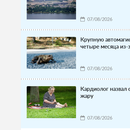
07/08/2026
Крупную автомагис
четыре месяца из-
07/08/2026
Кардиолог назвал 
жару
07/08/2026