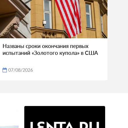
Названы сроки окончания первых
испытаний «Золотого купола» в США
07/08/2026