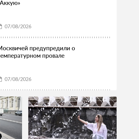
«Аккую»
07/08/2026
Москвичей предупредили о
температурном провале
07/08/2026