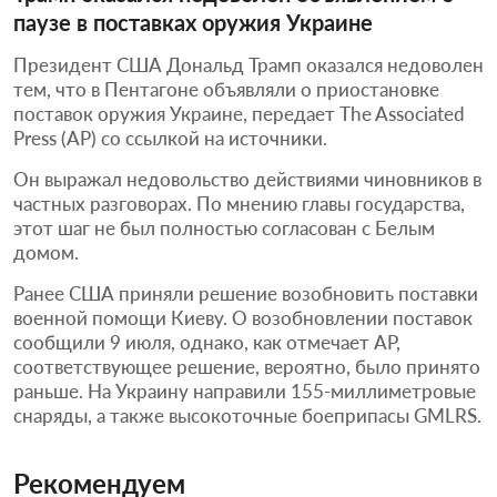
паузе в поставках оружия Украине
Президент США Дональд Трамп оказался недоволен
тем, что в Пентагоне объявляли о приостановке
поставок оружия Украине, передает The Associated
Press (AP) со ссылкой на источники.
Он выражал недовольство действиями чиновников в
частных разговорах. По мнению главы государства,
этот шаг не был полностью согласован с Белым
домом.
Ранее США приняли решение возобновить поставки
военной помощи Киеву. О возобновлении поставок
сообщили 9 июля, однако, как отмечает AP,
соответствующее решение, вероятно, было принято
раньше. На Украину направили 155-миллиметровые
снаряды, а также высокоточные боеприпасы GMLRS.
Рекомендуем