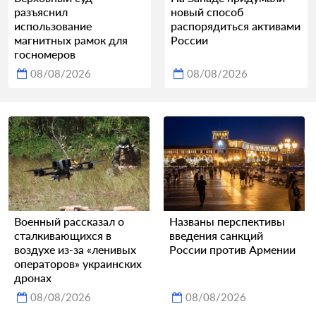
разъяснил
новый способ
использование
распорядиться активами
магнитных рамок для
России
госномеров
08/08/2026
08/08/2026
Военный рассказал о
Названы перспективы
сталкивающихся в
введения санкций
воздухе из-за «ленивых
России против Армении
операторов» украинских
дронах
08/08/2026
08/08/2026