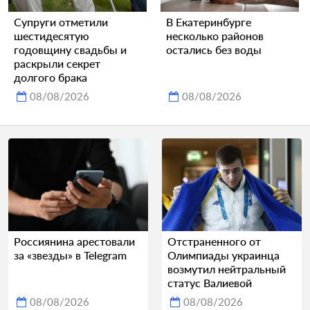
Супруги отметили
В Екатеринбурге
шестидесятую
несколько районов
годовщину свадьбы и
остались без воды
раскрыли секрет
долгого брака
08/08/2026
08/08/2026
Россиянина арестовали
Отстраненного от
за «звезды» в Telegram
Олимпиады украинца
возмутил нейтральный
статус Валиевой
08/08/2026
08/08/2026