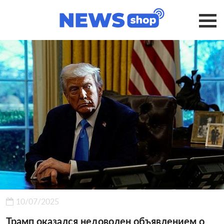
10/07/2025
Трамп оказался недоволен объявлением о