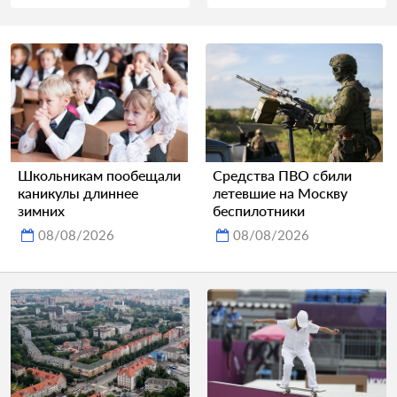
Школьникам пообещали
Средства ПВО сбили
каникулы длиннее
летевшие на Москву
зимних
беспилотники
08/08/2026
08/08/2026