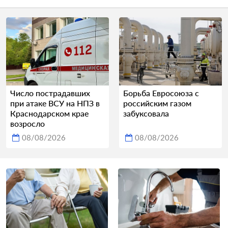
Число пострадавших
Борьба Евросоюза с
при атаке ВСУ на НПЗ в
российским газом
Краснодарском крае
забуксовала
возросло
08/08/2026
08/08/2026