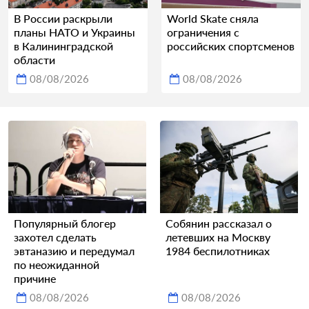
В России раскрыли
World Skate сняла
планы НАТО и Украины
ограничения с
в Калининградской
российских спортсменов
области
08/08/2026
08/08/2026
Популярный блогер
Собянин рассказал о
захотел сделать
летевших на Москву
эвтаназию и передумал
1984 беспилотниках
по неожиданной
причине
08/08/2026
08/08/2026