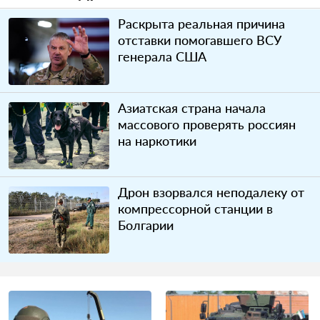
Раскрыта реальная причина
отставки помогавшего ВСУ
генерала США
Азиатская страна начала
массового проверять россиян
на наркотики
Дрон взорвался неподалеку от
компрессорной станции в
Болгарии