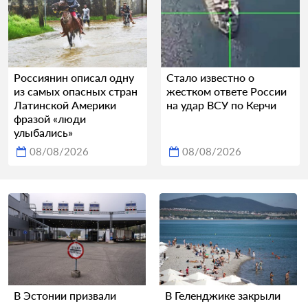
Россиянин описал одну
Стало известно о
из самых опасных стран
жестком ответе России
Латинской Америки
на удар ВСУ по Керчи
фразой «люди
улыбались»
08/08/2026
08/08/2026
В Эстонии призвали
В Геленджике закрыли