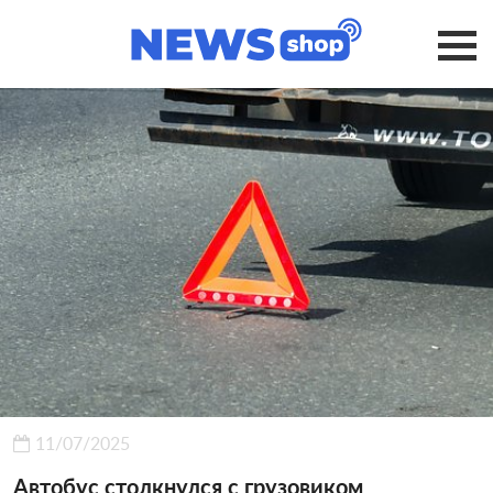
11/07/2025
Автобус столкнулся с грузовиком