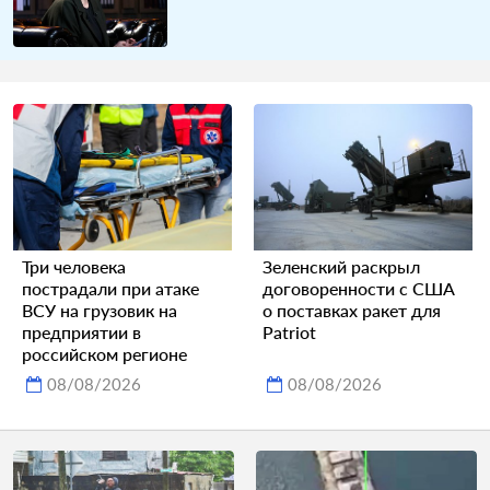
Три человека
Зеленский раскрыл
пострадали при атаке
договоренности с США
ВСУ на грузовик на
о поставках ракет для
предприятии в
Patriot
российском регионе
08/08/2026
08/08/2026