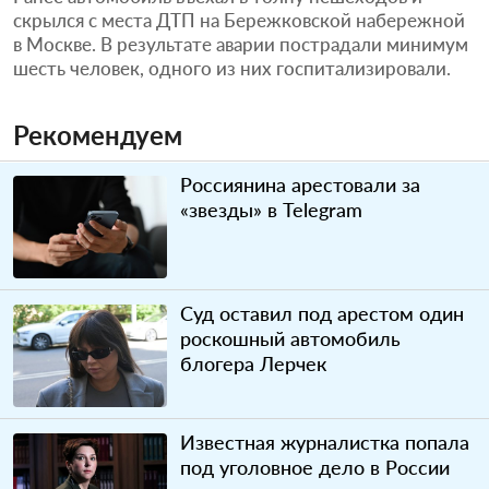
скрылся с места ДТП на Бережковской набережной
в Москве. В результате аварии пострадали минимум
шесть человек, одного из них госпитализировали.
Рекомендуем
Россиянина арестовали за
«звезды» в Telegram
Суд оставил под арестом один
роскошный автомобиль
блогера Лерчек
Известная журналистка попала
под уголовное дело в России