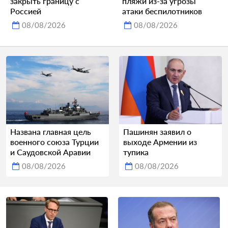
закрыть границу с
пляжи из-за угрозы
Россией
атаки беспилотников
08/08/2026
08/08/2026
Названа главная цель
Пашинян заявил о
военного союза Турции
выходе Армении из
и Саудовской Аравии
тупика
08/08/2026
08/08/2026