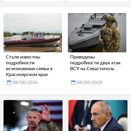
Стали известны
Приведены
подробности
подробности двух атак
исчезновения семьи в
ВСУ на Севастополь
Красноярском крае
08/08/2026
08/08/2026