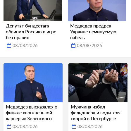
Депутат бундестага
Медведев предрек
обвинил Россию в игре
Украине неминуемую
без правил
гибель
08/08/2026
08/08/2026
Медведев высказался о
Мужчина избил
финале «поганенькой
фельдшера и водителя
карьеры» Зеленского
скорой в Петербурге
08/08/2026
08/08/2026