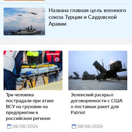
Названа главная цель военного
союза Турции и Саудовской
Аравии
Три человека
Зеленский раскрыл
пострадали при атаке
договоренности с США
ВСУ на грузовик на
о поставках ракет для
предприятии в
Patriot
российском регионе
08/08/2026
08/08/2026