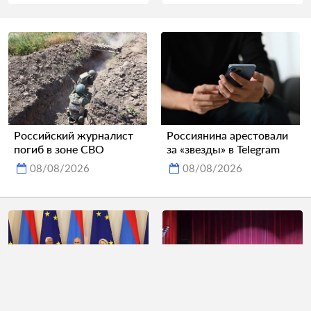
Российский журналист
Россиянина арестовали
погиб в зоне СВО
за «звезды» в Telegram
08/08/2026
08/08/2026