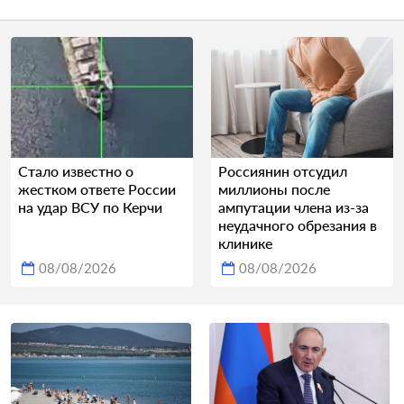
Стало известно о
Россиянин отсудил
жестком ответе России
миллионы после
на удар ВСУ по Керчи
ампутации члена из-за
неудачного обрезания в
клинике
08/08/2026
08/08/2026