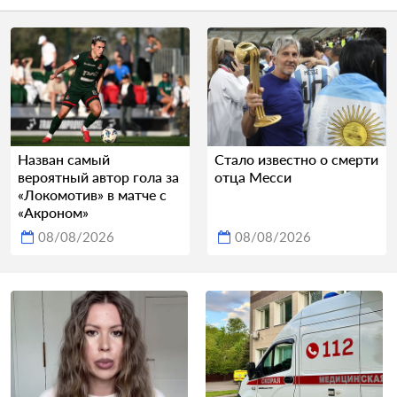
Назван самый
Стало известно о смерти
вероятный автор гола за
отца Месси
«Локомотив» в матче с
«Акроном»
08/08/2026
08/08/2026