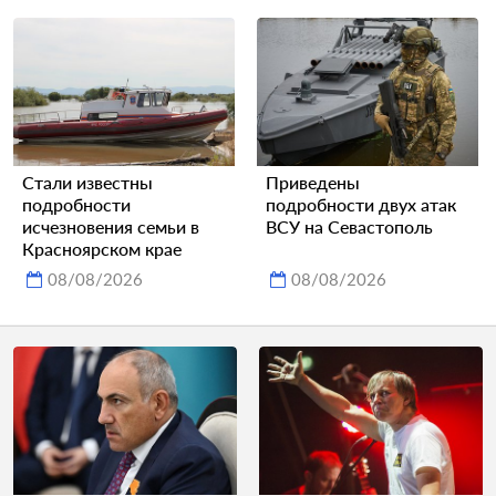
Стали известны
Приведены
подробности
подробности двух атак
исчезновения семьи в
ВСУ на Севастополь
Красноярском крае
08/08/2026
08/08/2026