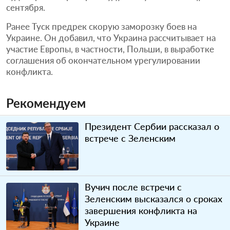
сентября.
Ранее Туск предрек скорую заморозку боев на
Украине. Он добавил, что Украина рассчитывает на
участие Европы, в частности, Польши, в выработке
соглашения об окончательном урегулировании
конфликта.
Рекомендуем
Президент Сербии рассказал о
встрече с Зеленским
Вучич после встречи с
Зеленским высказался о сроках
завершения конфликта на
Украине