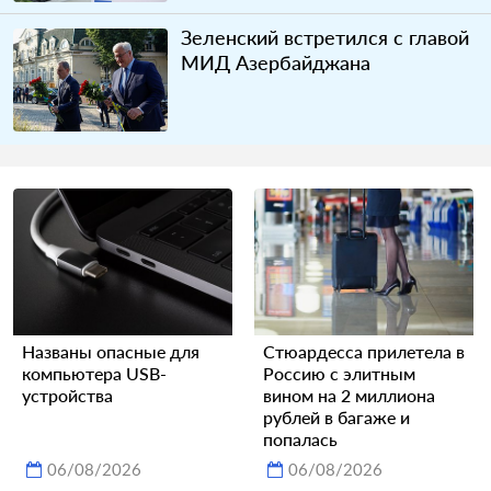
Зеленский встретился с главой
МИД Азербайджана
Названы опасные для
Стюардесса прилетела в
компьютера USB-
Россию с элитным
устройства
вином на 2 миллиона
рублей в багаже и
попалась
06/08/2026
06/08/2026