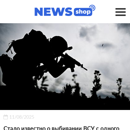
11/08/2025
Стало известно о выбивании ВСУ с одного