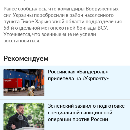
Ранее сообщалось, что командиры Вооруженных
сил Украины перебросили в район населенного
пункта Тихое Харьковской области подразделения
58-й отдельной мотопехотной бригады ВСУ.
Уточняется, что военные еще не успели
восстановиться.
Рекомендуем
Российская «Бандероль»
прилетела на «Укрпочту»
Зеленский заявил о подготовке
специальной санкционной
операции против России