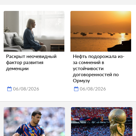
Раскрыт неочевидный
Нефть подорожала из-
фактор развития
за сомнений в
деменции
устойчивости
договоренностей по
Ормузу
06/08/2026
06/08/2026