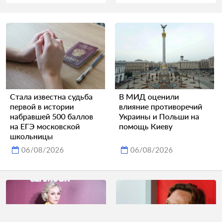
Стала известна судьба
В МИД оценили
первой в истории
влияние противоречий
набравшей 500 баллов
Украины и Польши на
на ЕГЭ московской
помощь Киеву
школьницы
06/08/2026
06/08/2026