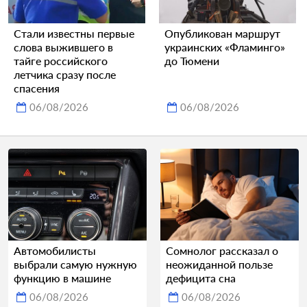
Стали известны первые
Опубликован маршрут
слова выжившего в
украинских «Фламинго»
тайге российского
до Тюмени
летчика сразу после
спасения
06/08/2026
06/08/2026
Автомобилисты
Сомнолог рассказал о
выбрали самую нужную
неожиданной пользе
функцию в машине
дефицита сна
06/08/2026
06/08/2026