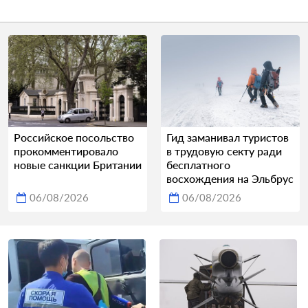
Российское посольство
Гид заманивал туристов
прокомментировало
в трудовую секту ради
новые санкции Британии
бесплатного
восхождения на Эльбрус
06/08/2026
06/08/2026