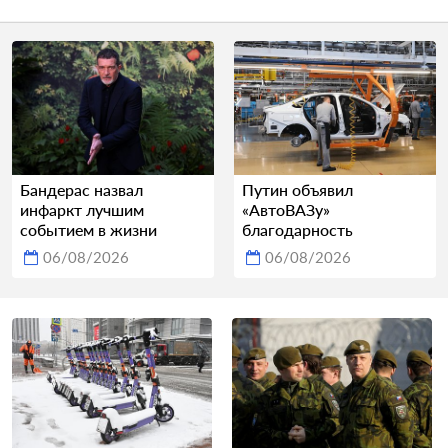
Бандерас назвал
Путин объявил
инфаркт лучшим
«АвтоВАЗу»
событием в жизни
благодарность
06/08/2026
06/08/2026