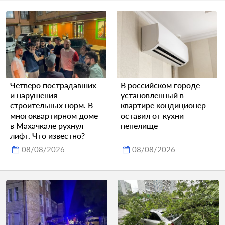
Четверо пострадавших
В российском городе
и нарушения
установленный в
строительных норм. В
квартире кондиционер
многоквартирном доме
оставил от кухни
в Махачкале рухнул
пепелище
лифт. Что известно?
08/08/2026
08/08/2026