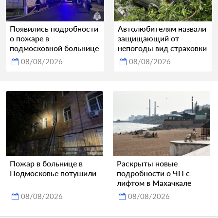
Появились подробности
Автолюбителям назвали
о пожаре в
защищающий от
подмосковной больнице
непогоды вид страховки
08/08/2026
08/08/2026
Пожар в больнице в
Раскрыты новые
Подмосковье потушили
подробности о ЧП с
лифтом в Махачкале
08/08/2026
08/08/2026