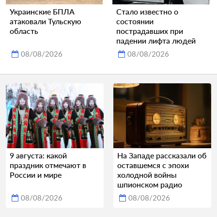
Украинские БПЛА
Стало известно о
атаковали Тульскую
состоянии
область
пострадавших при
падении лифта людей
08/08/2026
08/08/2026
9 августа: какой
На Западе рассказали об
праздник отмечают в
оставшемся с эпохи
России и мире
холодной войны
шпионском радио
08/08/2026
08/08/2026