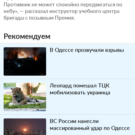
Противник не может спокойно передвигаться по
небу», — рассказал инструктор учебного центра
бригады с позывным Премия.
Рекомендуем
В Одессе прозвучали взрывы
Леопард помешал ТЦК
мобилизовать украинца
ВС России нанесли
массированный удар по Одессе