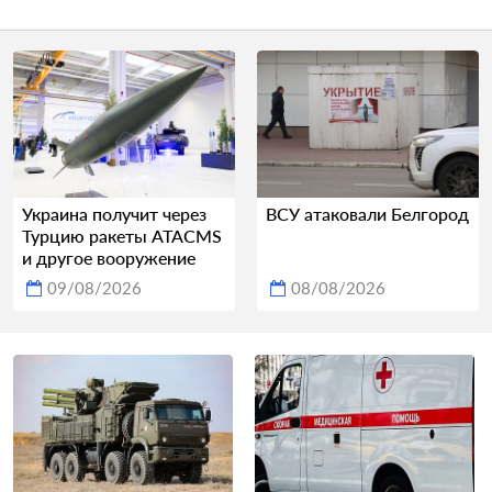
Украина получит через
ВСУ атаковали Белгород
Турцию ракеты ATACMS
и другое вооружение
09/08/2026
08/08/2026