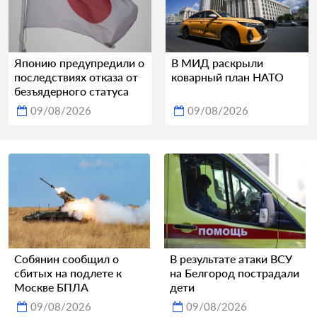
Японию предупредили о
В МИД раскрыли
последствиях отказа от
коварный план НАТО
безъядерного статуса
09/08/2026
09/08/2026
Собянин сообщил о
В результате атаки ВСУ
сбитых на подлете к
на Белгород пострадали
Москве БПЛА
дети
09/08/2026
09/08/2026