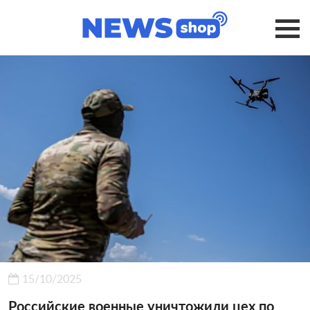
15/10/2025
Российские военные уничтожили цех по