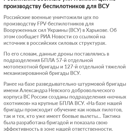
производству беспилотников для ВСУ
Российские военные уничтожили цех по
производству FPV-беспилотников для
Вооруженных сил Украины (ВСУ) в Харькове. Об
этом сообщает РИА Новости со ссылкой на
источник в российских силовых структурах.
По его словам, данные дроны поставлялись в
подразделения БПЛА 57-й отдельной
мотопехотной бригады и 127-й отдельной тяжелой
механизированной бригады ВСУ.
Ранее на базе разведывательно-штурмовой бригады
имени Александра Невского добровольческого
корпуса ВС России созданы подразделения «ночных
охотников» на крупные БПЛА ВСУ. «На базе нашей
бригады происходит обучение как новых пилотов,
так и тех, кто уже имеет боевые вылеты... Тактика
была разработана бригадой и показала свою
эффективность в зоне нашей ответственности.