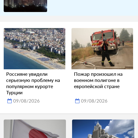
Россияне увидели
Пожар произошел на
серьезную проблему на
военном полигоне в
популярном курорте
европейской стране
Турции
09/08/2026
09/08/2026