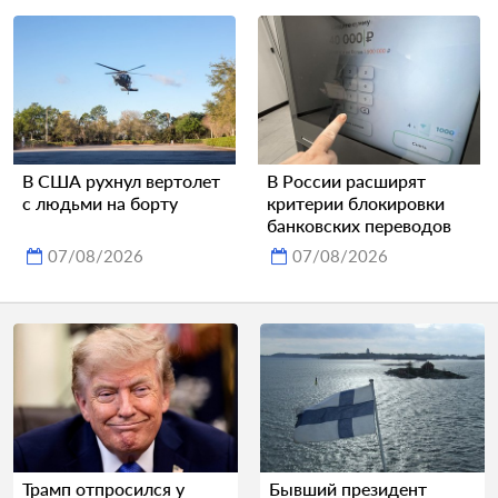
В США рухнул вертолет
В России расширят
с людьми на борту
критерии блокировки
банковских переводов
07/08/2026
07/08/2026
Трамп отпросился у
Бывший президент