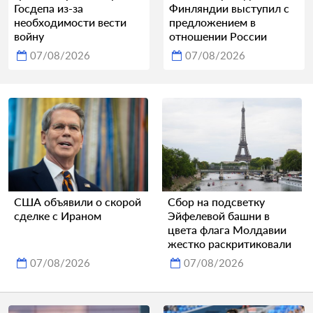
Госдепа из-за
Финляндии выступил с
необходимости вести
предложением в
войну
отношении России
07/08/2026
07/08/2026
США объявили о скорой
Сбор на подсветку
сделке с Ираном
Эйфелевой башни в
цвета флага Молдавии
жестко раскритиковали
07/08/2026
07/08/2026