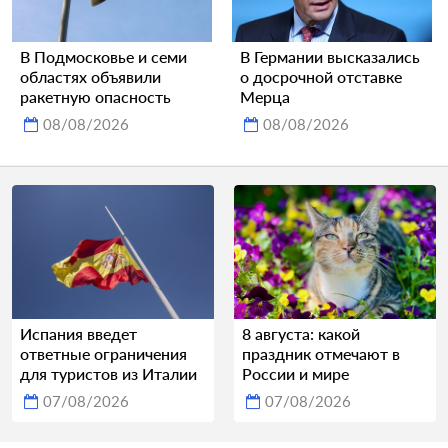
В Подмосковье и семи
В Германии высказались
областях объявили
о досрочной отставке
ракетную опасность
Мерца
08/08/2026
08/08/2026
Испания введет
8 августа: какой
ответные ограничения
праздник отмечают в
для туристов из Италии
России и мире
07/08/2026
07/08/2026