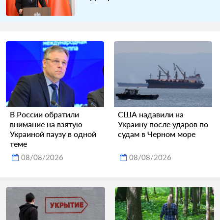
В России обратили
США надавили на
внимание на взятую
Украину после ударов по
Украиной паузу в одной
судам в Черном море
теме
08/08/2026
08/08/2026