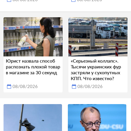
Юрист назвала способ
«Серьезный коллапс».
распознать плохой товар
Тысячи украинских фур
в магазине за 30 секунд
застряли у сухопутных
КПП. Что известно?
08/08/2026
08/08/2026