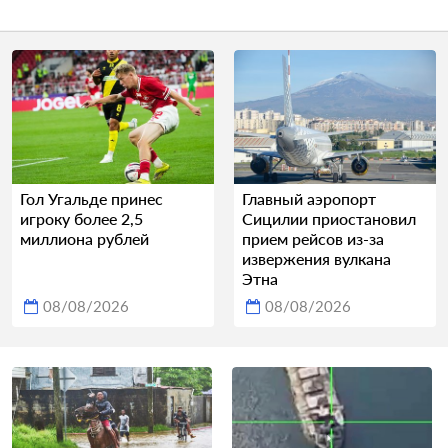
Гол Угальде принес
Главный аэропорт
игроку более 2,5
Сицилии приостановил
миллиона рублей
прием рейсов из-за
извержения вулкана
Этна
08/08/2026
08/08/2026