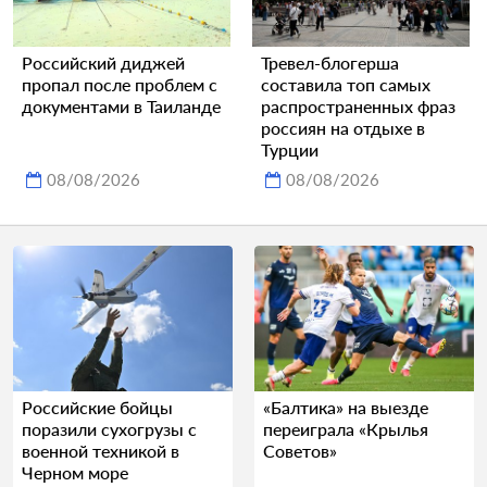
Российский диджей
Тревел-блогерша
пропал после проблем с
составила топ самых
документами в Таиланде
распространенных фраз
россиян на отдыхе в
Турции
08/08/2026
08/08/2026
Российские бойцы
«Балтика» на выезде
поразили сухогрузы с
переиграла «Крылья
военной техникой в
Советов»
Черном море