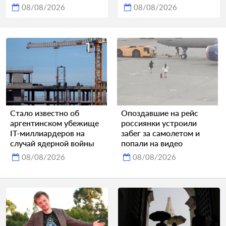
08/08/2026
08/08/2026
Стало известно об
Опоздавшие на рейс
аргентинском убежище
россиянки устроили
IT-миллиардеров на
забег за самолетом и
случай ядерной войны
попали на видео
08/08/2026
08/08/2026