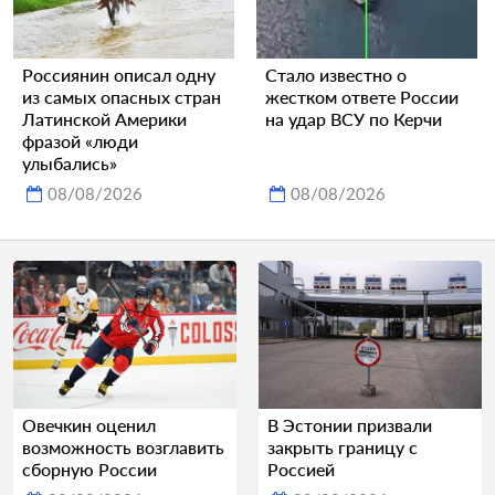
Россиянин описал одну
Стало известно о
из самых опасных стран
жестком ответе России
Латинской Америки
на удар ВСУ по Керчи
фразой «люди
улыбались»
08/08/2026
08/08/2026
Овечкин оценил
В Эстонии призвали
возможность возглавить
закрыть границу с
сборную России
Россией