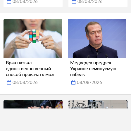
08/08/2026
08/08/2026
Врач назвал
Медведев предрек
единственно верный
Украине неминуемую
способ прокачать мозг
гибель
08/08/2026
08/08/2026