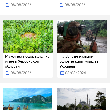
08/08/2026
08/08/2026
Мужчина подорвался на
На Западе назвали
мине в Херсонской
условие капитуляции
области
Украины
08/08/2026
08/08/2026