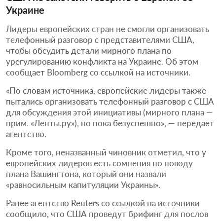
Украине
Лидеры европейских стран не смогли организовать
телефонный разговор с представителями США,
чтобы обсудить детали мирного плана по
урегулированию конфликта на Украине. Об этом
сообщает Bloomberg со ссылкой на источники.
«По словам источника, европейские лидеры также
пытались организовать телефонный разговор с США
для обсуждения этой инициативы (мирного плана —
прим. «Ленты.ру»), но пока безуспешно», — передает
агентство.
Кроме того, неназванный чиновник отметил, что у
европейских лидеров есть сомнения по поводу
плана Вашингтона, который они назвали
«равносильным капитуляции Украины».
Ранее агентство Reuters со ссылкой на источники
сообщило, что США проведут брифинг для послов