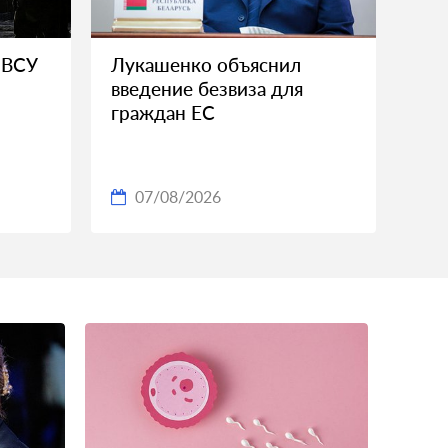
 ВСУ
Лукашенко объяснил
введение безвиза для
граждан ЕС
07/08/2026