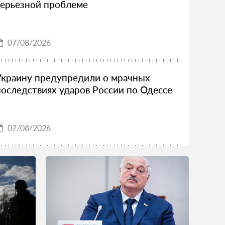
серьезной проблеме
07/08/2026
Украину предупредили о мрачных
последствиях ударов России по Одессе
07/08/2026