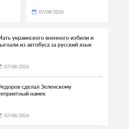
07/08/2026
Мать украинского военного избили и
выгнали из автобуса за русский язык
07/08/2026
Федоров сделал Зеленскому
неприятный намек
07/08/2026