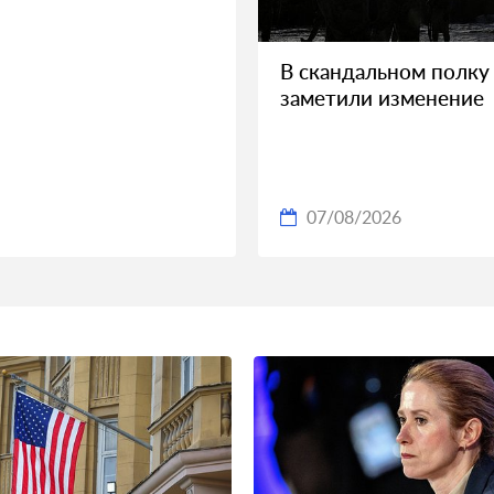
В скандальном полку
заметили изменение
07/08/2026