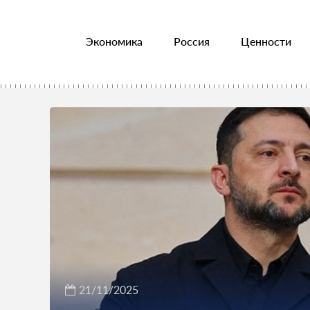
Экономика
Россия
Ценности
21/11/2025