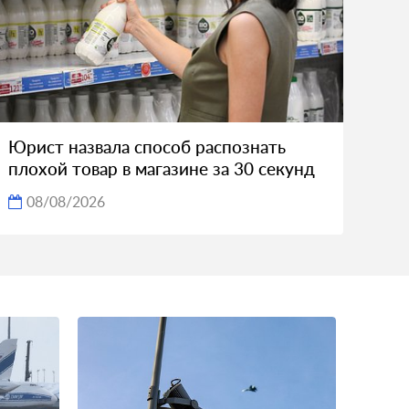
Юрист назвала способ распознать
плохой товар в магазине за 30 секунд
08/08/2026