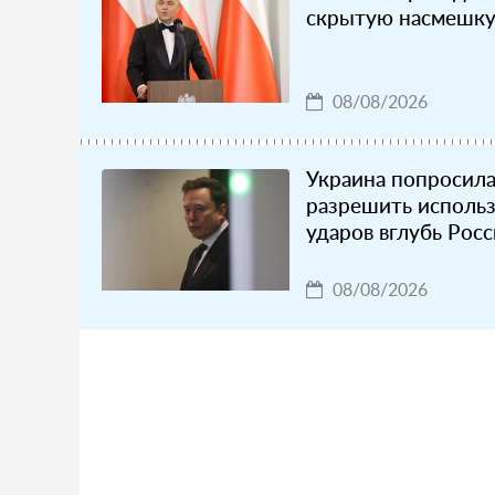
скрытую насмешку
08/08/2026
Украина попросил
разрешить использо
ударов вглубь Росс
08/08/2026