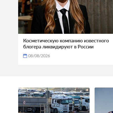
Косметическую компанию известного
блогера ликвидируют в России
08/08/2026