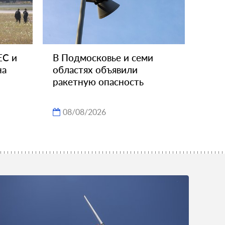
ЕС и
В Подмосковье и семи
на
областях объявили
ракетную опасность
08/08/2026