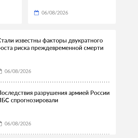
06/08/2026
Стали известны факторы двукратного
роста риска преждевременной смерти
06/08/2026
Последствия разрушения армией России
ЛБС спрогнозировали
06/08/2026