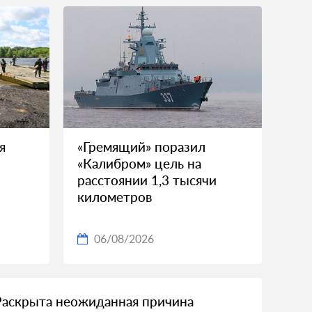
я
«Гремящий» поразил
«Калибром» цель на
расстоянии 1,3 тысячи
километров
06/08/2026
Раскрыта неожиданная причина