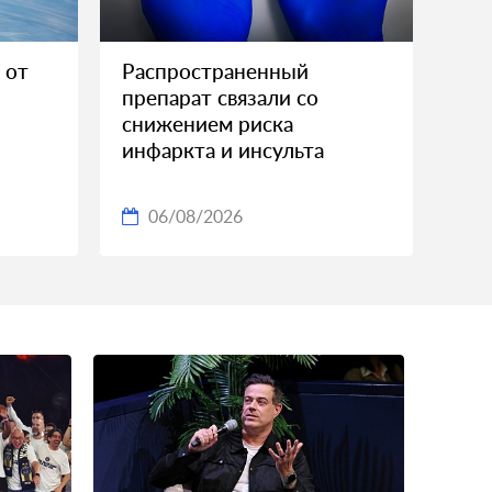
 от
Распространенный
препарат связали со
снижением риска
инфаркта и инсульта
06/08/2026