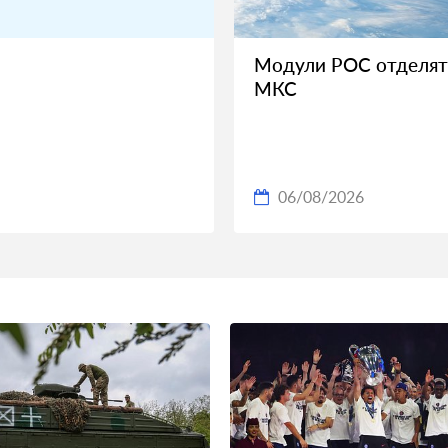
Модули РОС отделят
МКС
06/08/2026