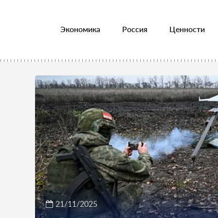
Экономика
Россия
Ценности
21/11/2025