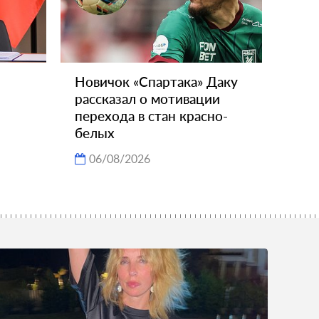
Новичок «Спартака» Даку
рассказал о мотивации
перехода в стан красно-
белых
06/08/2026