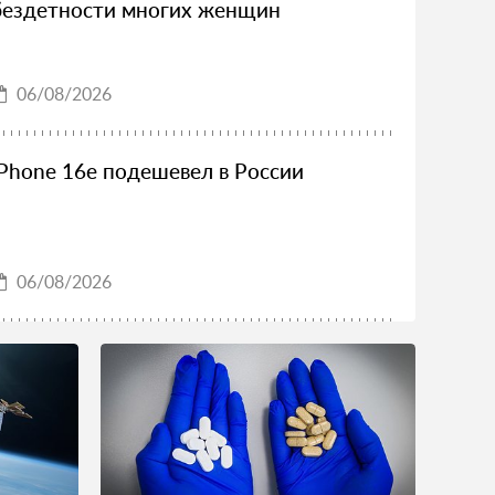
бездетности многих женщин
06/08/2026
iPhone 16e подешевел в России
06/08/2026