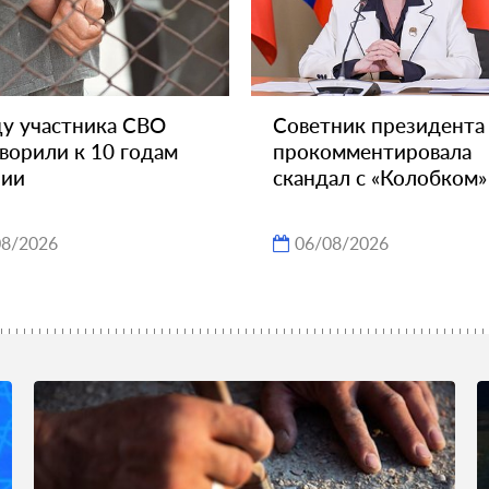
у участника СВО
Советник президента
ворили к 10 годам
прокомментировала
нии
скандал с «Колобком»
08/2026
06/08/2026