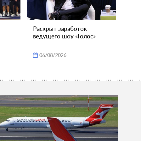
Раскрыт заработок
ведущего шоу «Голос»
06/08/2026