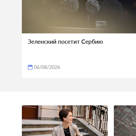
Зеленский посетит Сербию
06/08/2026