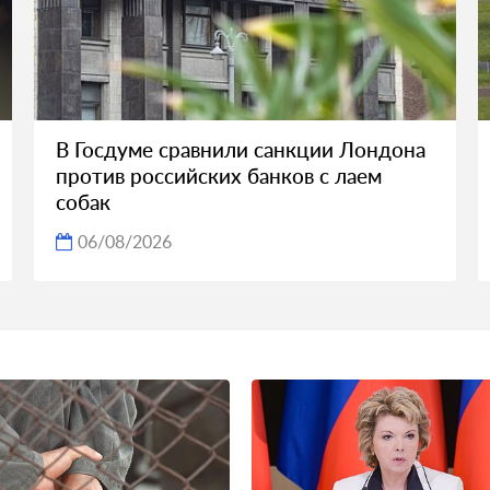
В Госдуме сравнили санкции Лондона
против российских банков с лаем
собак
06/08/2026