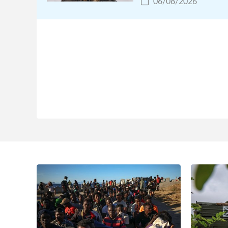
06/08/2026