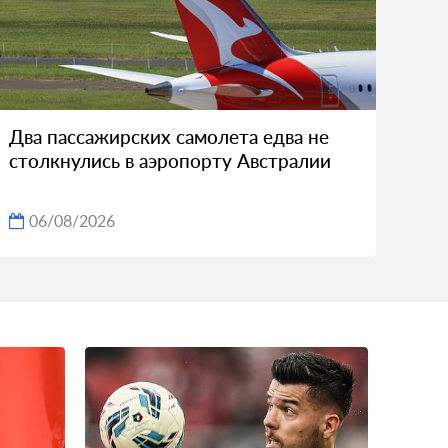
Два пассажирских самолета едва не
столкнулись в аэропорту Австралии
06/08/2026