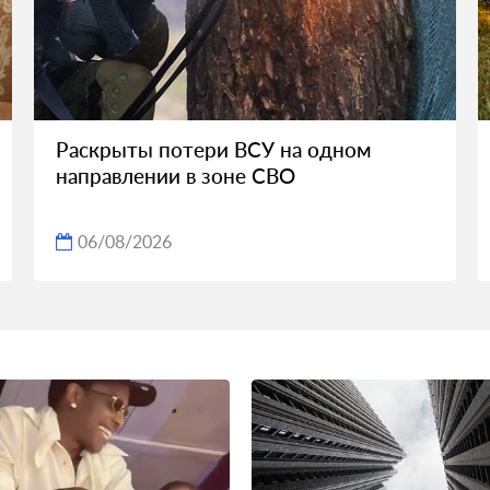
Раскрыты потери ВСУ на одном
направлении в зоне СВО
06/08/2026