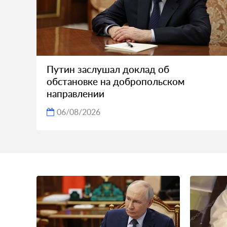
Путин заслушал доклад об
обстановке на добропольском
направлении
06/08/2026