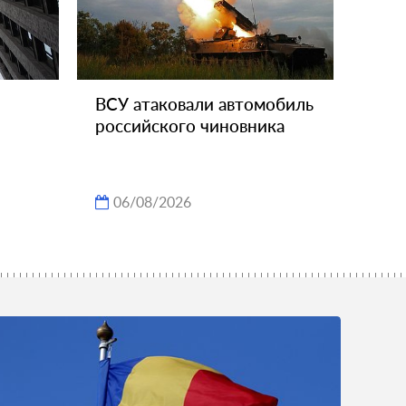
ВСУ атаковали автомобиль
российского чиновника
06/08/2026