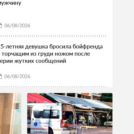
мужчину
06/08/2026
25-летняя девушка бросила бойфренда
с торчащим из груди ножом после
серии жутких сообщений
06/08/2026