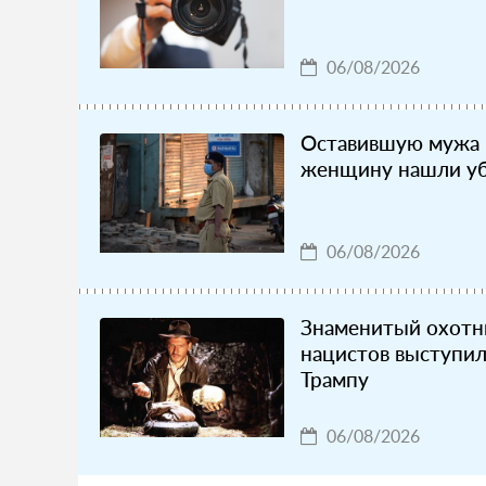
06/08/2026
Оставившую мужа 
женщину нашли уб
06/08/2026
Знаменитый охотн
нацистов выступил
Трампу
06/08/2026