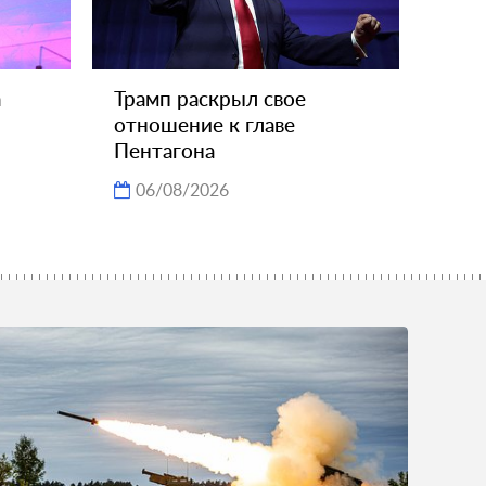
а
Трамп раскрыл свое
отношение к главе
Пентагона
06/08/2026