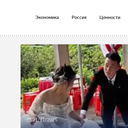
Экономика
Россия
Ценности
21/11/2025