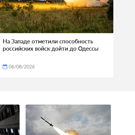
На Западе отметили способность
российских войск дойти до Одессы
06/08/2026