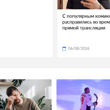
С популярным комик
расправились во врем
прямой трансляции
06/08/2026