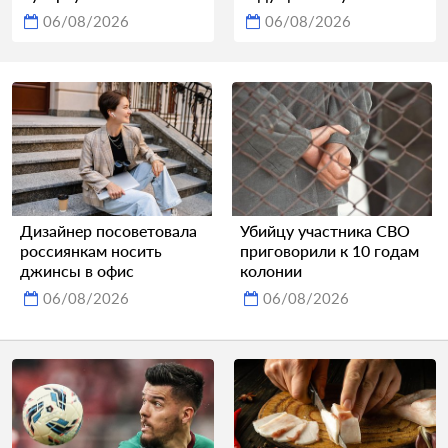
06/08/2026
06/08/2026
Дизайнер посоветовала
Убийцу участника СВО
россиянкам носить
приговорили к 10 годам
джинсы в офис
колонии
06/08/2026
06/08/2026