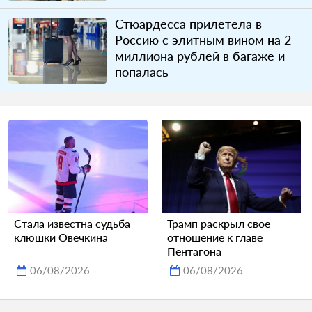
Стюардесса прилетела в
Россию с элитным вином на 2
миллиона рублей в багаже и
попалась
Стала известна судьба
Трамп раскрыл свое
клюшки Овечкина
отношение к главе
Пентагона
06/08/2026
06/08/2026