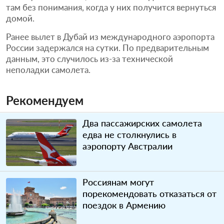
там без понимания, когда у них получится вернуться
домой.
Ранее вылет в Дубай из международного аэропорта
России задержался на сутки. По предварительным
данным, это случилось из-за технической
неполадки самолета.
Рекомендуем
Два пассажирских самолета
едва не столкнулись в
аэропорту Австралии
Россиянам могут
порекомендовать отказаться от
поездок в Армению