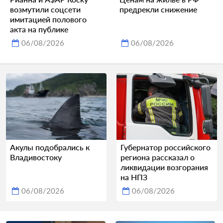
возмутили соцсети
предрекли снижение
имитацией полового
акта на публике
06/08/2026
06/08/2026
Акулы подобрались к
Губернатор российского
Владивостоку
региона рассказал о
ликвидации возгорания
на НПЗ
06/08/2026
06/08/2026