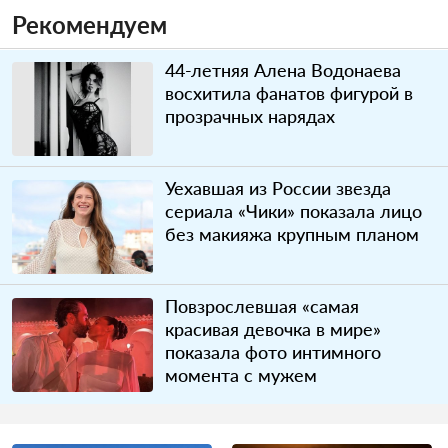
Рекомендуем
44-летняя Алена Водонаева
восхитила фанатов фигурой в
прозрачных нарядах
Уехавшая из России звезда
сериала «Чики» показала лицо
без макияжа крупным планом
Повзрослевшая «самая
красивая девочка в мире»
показала фото интимного
момента с мужем