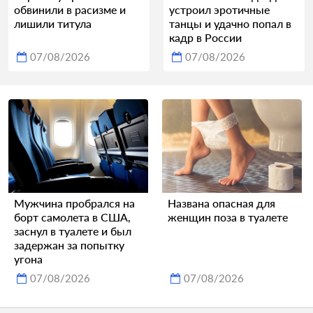
обвинили в расизме и
устроил эротичные
лишили титула
танцы и удачно попал в
кадр в России
07/08/2026
07/08/2026
Мужчина пробрался на
Названа опасная для
борт самолета в США,
женщин поза в туалете
заснул в туалете и был
задержан за попытку
угона
07/08/2026
07/08/2026