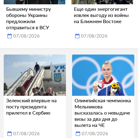
Бывшему министру
Еще один энергогигант
обороны Украины
извлек выгоду из войны
предложили
на Ближнем Востоке
отправиться в ВСУ
07/08/2026
07/08/2026
Зеленский впервые на
Олимпийская чемпионка
посту президента
Мельникова
прилетел в Сербию
высказалась о невыдаче
визы за два дня до
вылета на ЧЕ
07/08/2026
07/08/2026