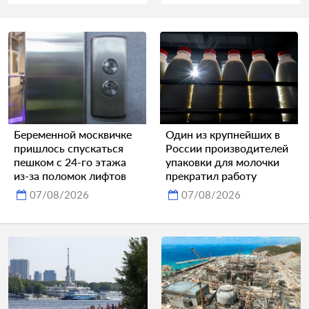
Беременной москвичке
Один из крупнейших в
пришлось спускаться
России производителей
пешком с 24-го этажа
упаковки для молочки
из-за поломок лифтов
прекратил работу
07/08/2026
07/08/2026