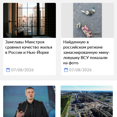
Замглавы Минстроя
Найденную в
сравнил качество жилья
российском регионе
в России и Нью-Йорке
замаскированную мину-
ловушку ВСУ показали
на фото
07/08/2026
07/08/2026