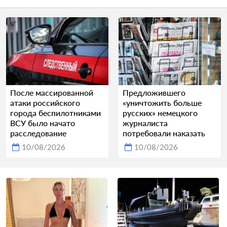
После массированной
Предложившего
атаки российского
«уничтожить больше
города беспилотниками
русских» немецкого
ВСУ было начато
журналиста
расследование
потребовали наказать
10/08/2026
10/08/2026