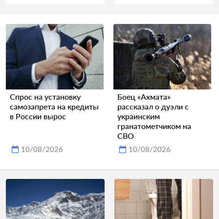
Спрос на установку
Боец «Ахмата»
самозапрета на кредиты
рассказал о дуэли с
в России вырос
украинским
гранатометчиком на
СВО
10/08/2026
10/08/2026