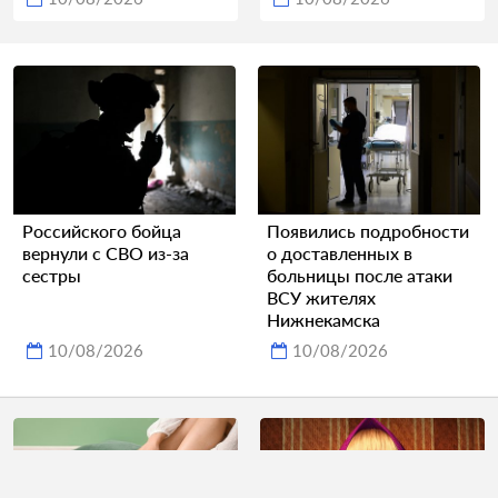
Российского бойца
Появились подробности
вернули с СВО из-за
о доставленных в
сестры
больницы после атаки
ВСУ жителях
Нижнекамска
10/08/2026
10/08/2026