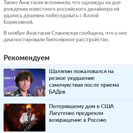
Также Анастасия вспомнила, что однажды на дне
рождения известного российского дизайнера ей
удалось душевно побеседовать с Аллой
Борисовной.
В ноябре Анастасия Сланевская сообщила, что у нее
диагностировали биполярное расстройство.
Рекомендуем
Шаляпин пожаловался на
резкое ухудшение
самочувствия после приема
БАДов
Потерявшему дом в США
Лагутенко предрекли
возвращение в Россию