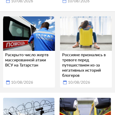
10/08/2026
10/08/2026
Раскрыто число жертв
Россияне признались в
массированной атаки
тревоге перед
ВСУ на Татарстан
путешествием из-за
негативных историй
блогеров
10/08/2026
10/08/2026