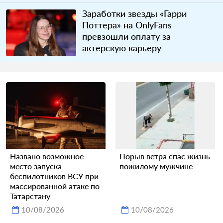
Заработки звезды «Гарри
Поттера» на OnlyFans
превзошли оплату за
актерскую карьеру
Названо возможное
Порыв ветра спас жизнь
место запуска
пожилому мужчине
беспилотников ВСУ при
массированной атаке по
Татарстану
10/08/2026
10/08/2026