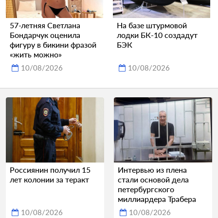
57-летняя Светлана
На базе штурмовой
Бондарчук оценила
лодки БК-10 создадут
фигуру в бикини фразой
БЭК
«жить можно»
10/08/2026
10/08/2026
Россиянин получил 15
Интервью из плена
лет колонии за теракт
стали основой дела
петербургского
миллиардера Трабера
10/08/2026
10/08/2026