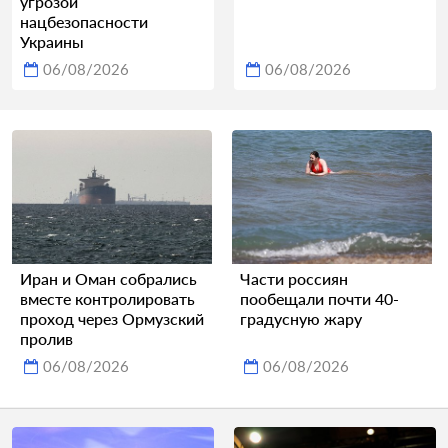
угрозой
нацбезопасности
Украины
06/08/2026
06/08/2026
Иран и Оман собрались
Части россиян
вместе контролировать
пообещали почти 40-
проход через Ормузский
градусную жару
пролив
06/08/2026
06/08/2026