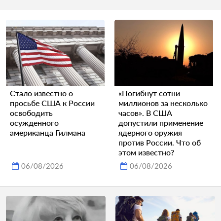
Стало известно о
«Погибнут сотни
просьбе США к России
миллионов за несколько
освободить
часов». В США
осужденного
допустили применение
американца Гилмана
ядерного оружия
против России. Что об
этом известно?
06/08/2026
06/08/2026