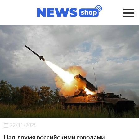
22/11/2025
Над двумя российскими городами