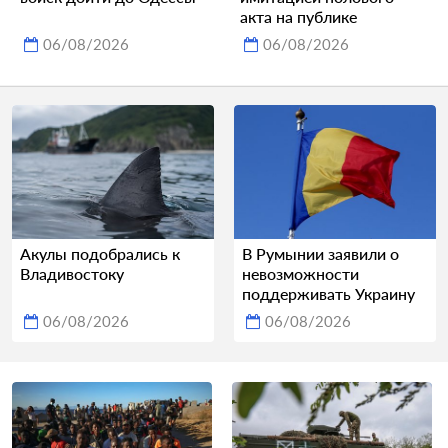
акта на публике
06/08/2026
06/08/2026
Акулы подобрались к
В Румынии заявили о
Владивостоку
невозможности
поддерживать Украину
06/08/2026
06/08/2026