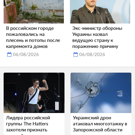
В российском городе
Экс-министр обороны
пожаловались на
Украины назвал
плесень и потопы после
ведущую страну к
капремонта домов
поражению причину
06/08/2026
06/08/2026
Лидера российской
Украинский дрон
группы The Hatters
атаковал многоэтажку в
захотели признать
Запорожской области