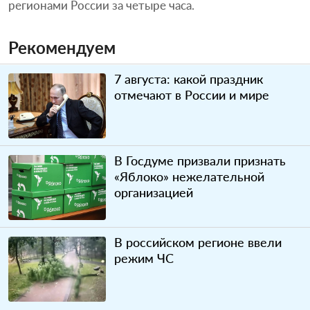
регионами России за четыре часа.
Рекомендуем
7 августа: какой праздник
отмечают в России и мире
В Госдуме призвали признать
«Яблоко» нежелательной
организацией
В российском регионе ввели
режим ЧС