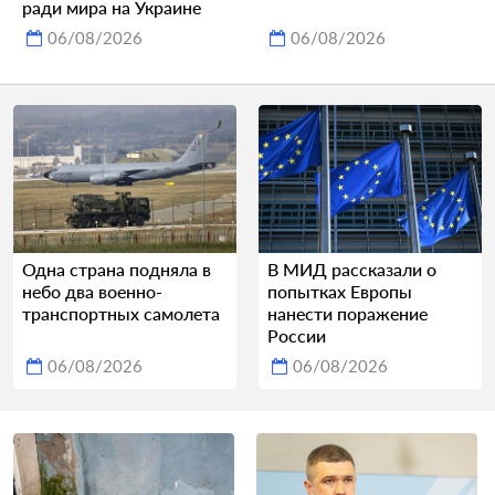
ради мира на Украине
06/08/2026
06/08/2026
Одна страна подняла в
В МИД рассказали о
небо два военно-
попытках Европы
транспортных самолета
нанести поражение
России
06/08/2026
06/08/2026