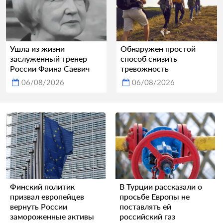
Ушла из жизни
Обнаружен простой
заслуженный тренер
способ снизить
России Фаина Саевич
тревожность
06/08/2026
06/08/2026
Финский политик
В Турции рассказали о
призвал европейцев
просьбе Европы не
вернуть России
поставлять ей
замороженные активы
российский газ