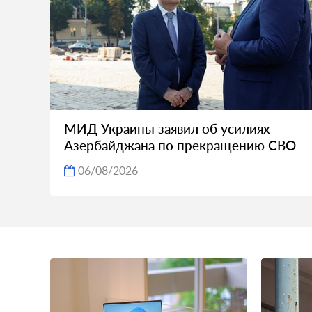
МИД Украины заявил об усилиях
Азербайджана по прекращению СВО
06/08/2026