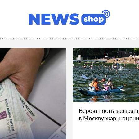
Вероятность возвращ
в Москву жары оцен