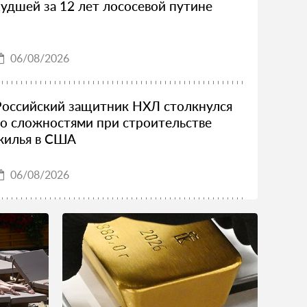
худшей за 12 лет лососевой путине
06/08/2026
Российский защитник НХЛ столкнулся
со сложностями при строительстве
жилья в США
06/08/2026