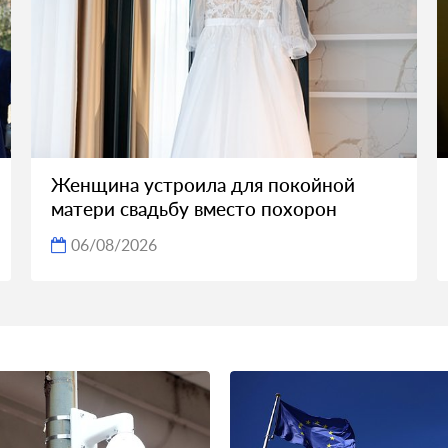
Женщина устроила для покойной
матери свадьбу вместо похорон
06/08/2026