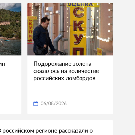
ин
Подорожание золота
сказалось на количестве
российских ломбардов
06/08/2026
В российском регионе рассказали о