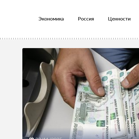
Экономика
Россия
Ценности