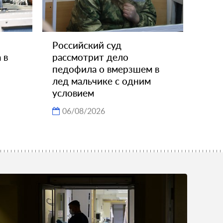
Российский суд
 в
рассмотрит дело
педофила о вмерзшем в
лед мальчике с одним
условием
06/08/2026