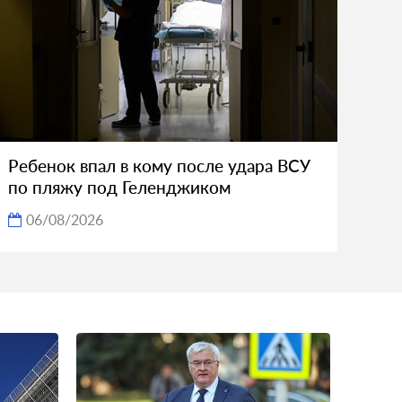
Ребенок впал в кому после удара ВСУ
по пляжу под Геленджиком
06/08/2026