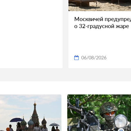
Москвичей предупре
о 32-градусной жаре
06/08/2026