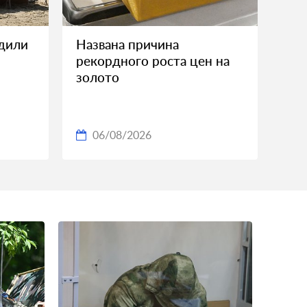
дили
Названа причина
рекордного роста цен на
золото
06/08/2026