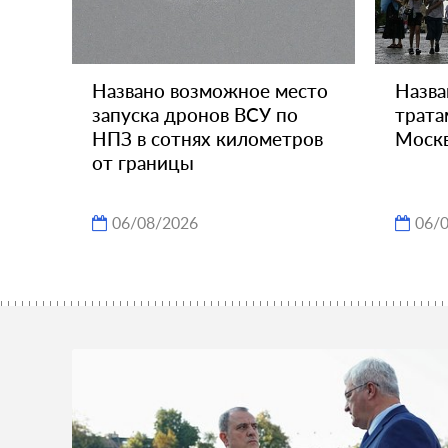
Названо возможное место
Назва
запуска дронов ВСУ по
трата
НПЗ в сотнях километров
Моск
от границы
06/08/2026
06/