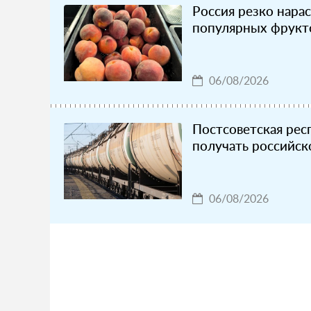
Россия резко нара
популярных фрукт
06/08/2026
Постсоветская рес
получать российск
06/08/2026