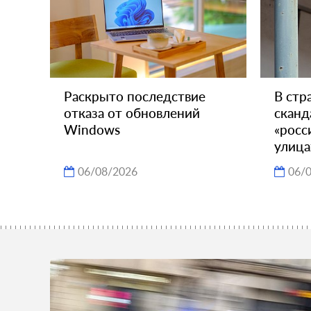
Раскрыто последствие
В стр
отказа от обновлений
сканд
Windows
«росс
улица
06/08/2026
06/