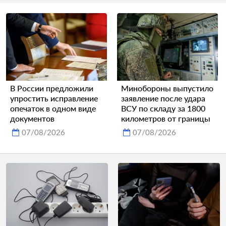
В России предложили
Минобороны выпустило
упростить исправление
заявление после удара
опечаток в одном виде
ВСУ по складу за 1800
документов
километров от границы
07/08/2026
07/08/2026