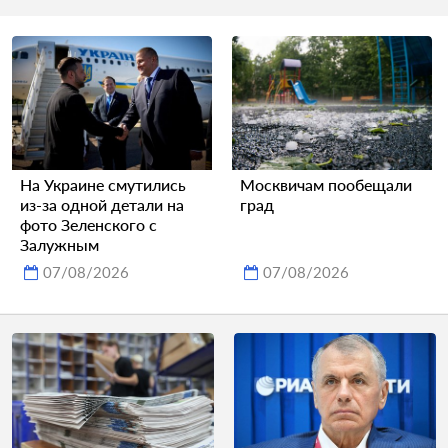
На Украине смутились
Москвичам пообещали
из-за одной детали на
град
фото Зеленского с
Залужным
07/08/2026
07/08/2026