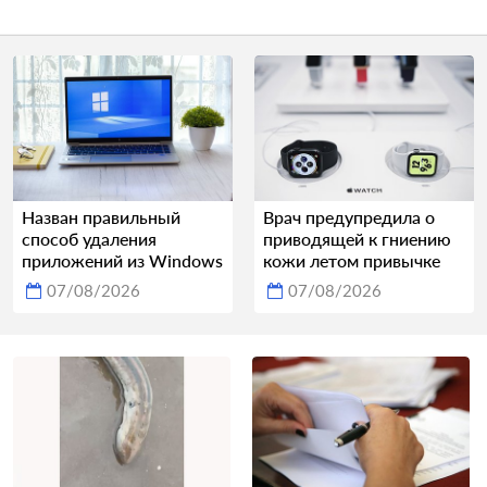
Назван правильный
Врач предупредила о
способ удаления
приводящей к гниению
приложений из Windows
кожи летом привычке
07/08/2026
07/08/2026