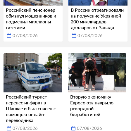
Российский пенсионер
В России отреагировали
обманул мошенников и
на получение Украиной
подменил миллионы
200 миллиардов
газетами
долларов от Запада
07/08/2026
07/08/2026
Российский турист
Вторую экономику
перенес инфаркт в
Евросоюза накрыло
Шанхае и был спасен с
рекордной
помощью онлайн-
безработицей
переводчика
07/08/2026
07/08/2026