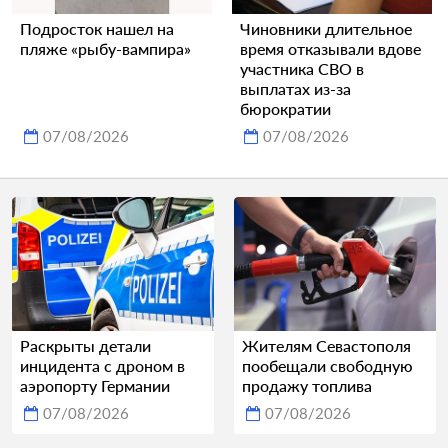
Подросток нашел на
Чиновники длительное
пляже «рыбу-вампира»
время отказывали вдове
участника СВО в
выплатах из-за
бюрократии
07/08/2026
07/08/2026
Раскрыты детали
Жителям Севастополя
инцидента с дроном в
пообещали свободную
аэропорту Германии
продажу топлива
07/08/2026
07/08/2026