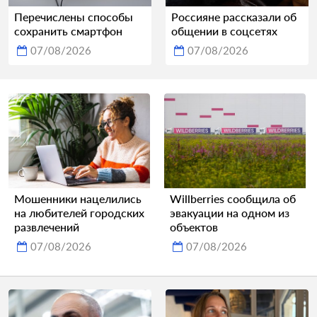
Перечислены способы
Россияне рассказали об
сохранить смартфон
общении в соцсетях
07/08/2026
07/08/2026
Мошенники нацелились
Willberries сообщила об
на любителей городских
эвакуации на одном из
развлечений
объектов
07/08/2026
07/08/2026